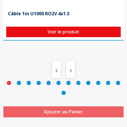
Câble 1m U1000 RO2V 4x1.5
Voir le produit
‹
›
Ajouter au Panier