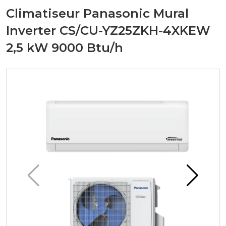
Climatiseur Panasonic Mural
Inverter CS/CU-YZ25ZKH-4XKEW
2,5 kW 9000 Btu/h