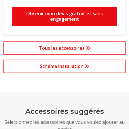
Débit d'air unité intérieure : 10,3 m³/min
Obtenir mon devis gratuit et sans
engagement
Tous les accessoires
Schéma Installation
Accessoires suggérés
Sélectionnez les accessoires que vous voulez ajouter au