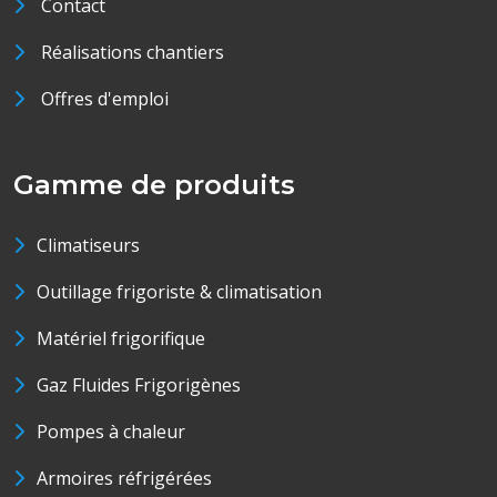
Contact
Réalisations chantiers
Offres d'emploi
Gamme de produits
Climatiseurs
Outillage frigoriste & climatisation
Matériel frigorifique
Gaz Fluides Frigorigènes
Pompes à chaleur
Armoires réfrigérées