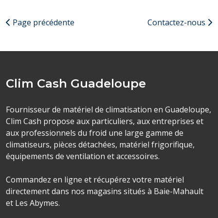
Page précédente
Contactez-nous
Clim Cash Guadeloupe
Fournisseur de matériel de climatisation en Guadeloupe,
Clim Cash propose aux particuliers, aux entreprises et
aux professionnels du froid une large gamme de
climatiseurs, pièces détachées, matériel frigorifique,
équipements de ventilation et accessoires.
Commandez en ligne et récupérez votre matériel
directement dans nos magasins situés à Baie-Mahault
et Les Abymes.