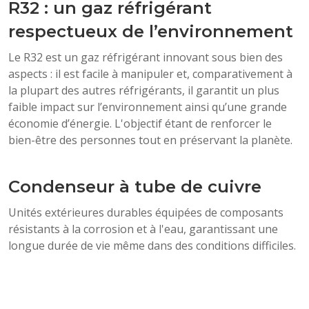
R32 : un gaz réfrigérant
respectueux de l’environnement
Le R32 est un gaz réfrigérant innovant sous bien des
aspects : il est facile à manipuler et, comparativement à
la plupart des autres réfrigérants, il garantit un plus
faible impact sur l’environnement ainsi qu’une grande
économie d’énergie. L'objectif étant de renforcer le
bien-être des personnes tout en préservant la planète.
Condenseur à tube de cuivre
Unités extérieures durables équipées de composants
résistants à la corrosion et à l'eau, garantissant une
longue durée de vie même dans des conditions difficiles.