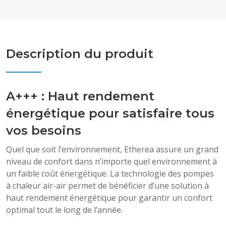
Description du produit
A+++ : Haut rendement
énergétique pour satisfaire tous
vos besoins
Quel que soit l’environnement, Etherea assure un grand
niveau de confort dans n’importe quel environnement à
un faible coût énergétique. La technologie des pompes
à chaleur air-air permet de bénéficier d’une solution à
haut rendement énergétique pour garantir un confort
optimal tout le long de l’année.