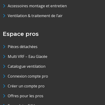
Accessoires montage et entretien
Ventilation & traitement de l’air
Espace pros
Pièces détachées
Multi VRF – Eau Glacée
Catalogue ventilation
Connexion compte pro
Créer un compte pro
Offres pour les pros