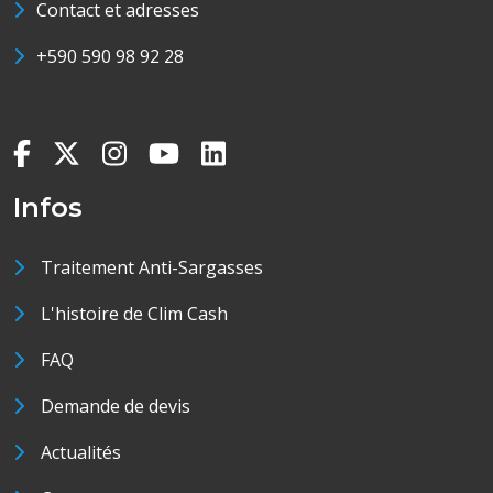
Contact et adresses
+590 590 98 92 28
Infos
Traitement Anti-Sargasses
L'histoire de Clim Cash
FAQ
Demande de devis
Actualités