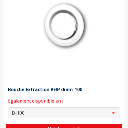
Bouche Extraction BEIP diam-100
Egalement disponible en :