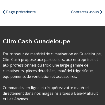
Page précédente
Contactez-nous
Clim Cash Guadeloupe
Fournisseur de matériel de climatisation en Guadeloupe,
Clim Cash propose aux particuliers, aux entreprises et
aux professionnels du froid une large gamme de
climatiseurs, pièces détachées, matériel frigorifique,
équipements de ventilation et accessoires.
Commandez en ligne et récupérez votre matériel
directement dans nos magasins situés à Baie-Mahault
et Les Abymes.