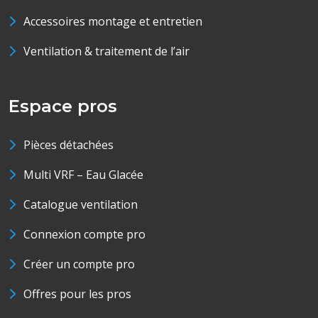
Accessoires montage et entretien
Ventilation & traitement de l’air
Espace pros
Pièces détachées
Multi VRF – Eau Glacée
Catalogue ventilation
Connexion compte pro
Créer un compte pro
Offres pour les pros