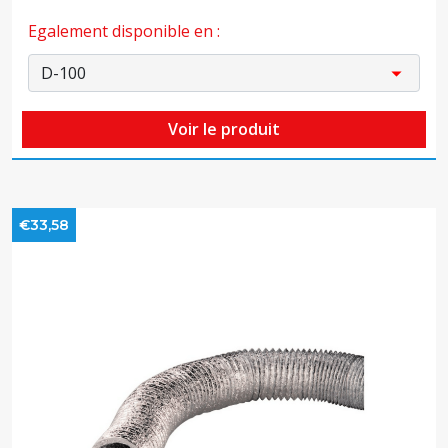
Egalement disponible en :
Voir le produit
€33,58