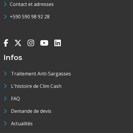
Contact et adresses
+590 590 98 92 28
Infos
Traitement Anti-Sargasses
L'histoire de Clim Cash
FAQ
Demande de devis
Actualités