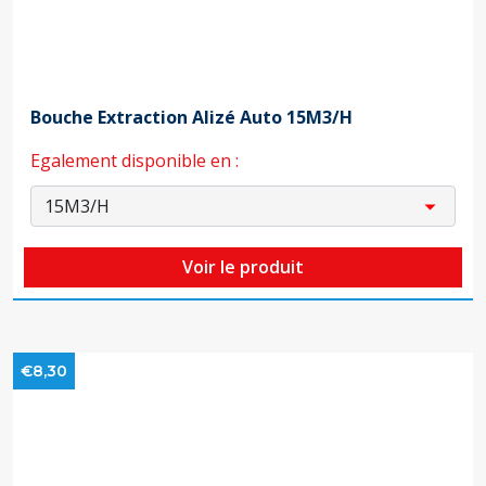
Bouche Extraction Alizé Auto 15M3/H
Egalement disponible en :
Voir le produit
€8,30