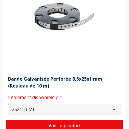
Bande Galvanisée Perforée 8,5x25x1 mm
(Rouleau de 10 m)
Egalement disponible en :
Voir le produit