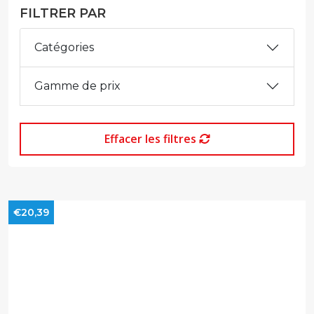
FILTRER PAR
Catégories
Gamme de prix
Effacer les filtres
€20,39