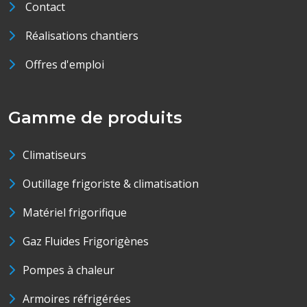
Contact
Réalisations chantiers
Offres d'emploi
Gamme de produits
Climatiseurs
Outillage frigoriste & climatisation
Matériel frigorifique
Gaz Fluides Frigorigènes
Pompes à chaleur
Armoires réfrigérées