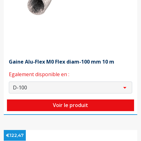
Gaine Alu-Flex M0 Flex diam-100 mm 10 m
Egalement disponible en :
Voir le produit
€122,47