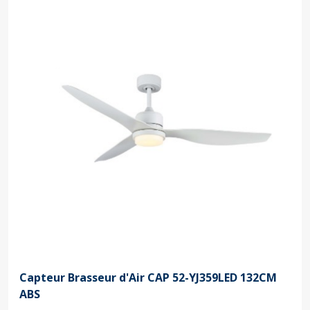
Capteur Brasseur d'Air CAP 52-YJ359LED 132CM
ABS