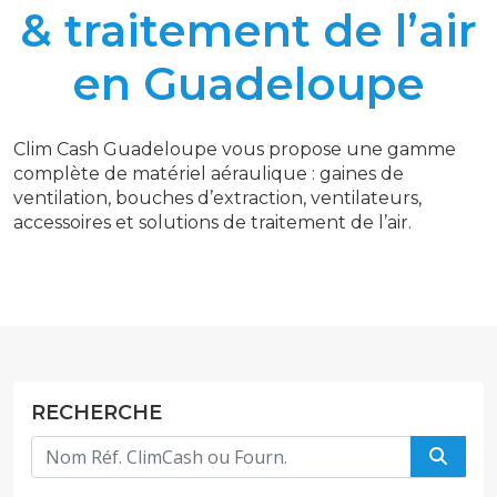
& traitement de l’air
en Guadeloupe
Clim Cash Guadeloupe vous propose une gamme
complète de matériel aéraulique : gaines de
ventilation, bouches d’extraction, ventilateurs,
accessoires et solutions de traitement de l’air.
RECHERCHE