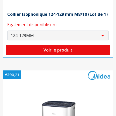
Collier Isophonique 124-129 mm M8/10 (Lot de 1)
Egalement disponible en :
Voir le produit
€190,21