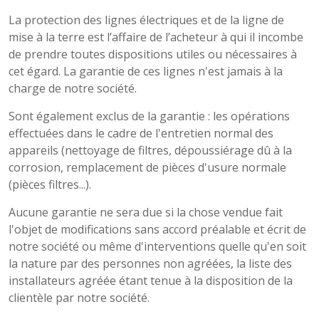
La protection des lignes électriques et de la ligne de
mise à la terre est l’affaire de l’acheteur à qui il incombe
de prendre toutes dispositions utiles ou nécessaires à
cet égard. La garantie de ces lignes n'est jamais à la
charge de notre société.
Sont également exclus de la garantie : les opérations
effectuées dans le cadre de l'entretien normal des
appareils (nettoyage de filtres, dépoussiérage dû à la
corrosion, remplacement de pièces d'usure normale
(pièces filtres...).
Aucune garantie ne sera due si la chose vendue fait
l'objet de modifications sans accord préalable et écrit de
notre société ou même d'interventions quelle qu'en soit
la nature par des personnes non agréées, la liste des
installateurs agréée étant tenue à la disposition de la
clientèle par notre société.