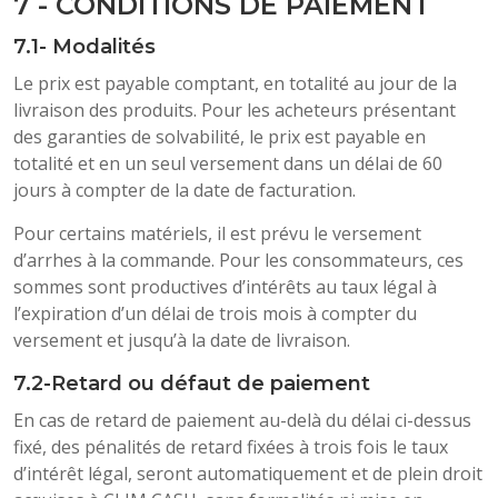
7 - CONDITIONS DE PAIEMENT
7.1- Modalités
Le prix est payable comptant, en totalité au jour de la
livraison des produits. Pour les acheteurs présentant
des garanties de solvabilité, le prix est payable en
totalité et en un seul versement dans un délai de 60
jours à compter de la date de facturation.
Pour certains matériels, il est prévu le versement
d’arrhes à la commande. Pour les consommateurs, ces
sommes sont productives d’intérêts au taux légal à
l’expiration d’un délai de trois mois à compter du
versement et jusqu’à la date de livraison.
7.2-Retard ou défaut de paiement
En cas de retard de paiement au-delà du délai ci-dessus
fixé, des pénalités de retard fixées à trois fois le taux
d’intérêt légal, seront automatiquement et de plein droit