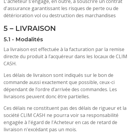
L'acheteur s'engage, en outre, à souscrire un contrat
d'assurance garantissant les risques de perte ou de
détérioration vol ou destruction des marchandises
5 – LIVRAISON
5.1 - Modalités
La livraison est effectuée à la facturation par la remise
directe du produit à l’acquéreur dans les locaux de CLIM
CASH.
Les délais de livraison sont indiqués sur le bon de
commande aussi exactement que possible, ceux-ci
dépendant de l’ordre d’arrivée des commandes. Les
livraisons peuvent donc être partielles.
Ces délais ne constituent pas des délais de rigueur et la
société CLIM CASH ne pourra voir sa responsabilité
engagée à l'égard de l'Acheteur en cas de retard de
livraison n'excédant pas un mois.