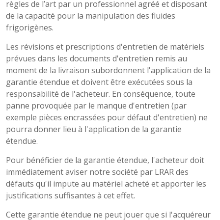
règles de l’art par un professionnel agréé et disposant
de la capacité pour la manipulation des fluides
frigorigènes.
Les révisions et prescriptions d'entretien de matériels
prévues dans les documents d'entretien remis au
moment de la livraison subordonnent l'application de la
garantie étendue et doivent être exécutées sous la
responsabilité de l'acheteur. En conséquence, toute
panne provoquée par le manque d'entretien (par
exemple pièces encrassées pour défaut d'entretien) ne
pourra donner lieu à l'application de la garantie
étendue.
Pour bénéficier de la garantie étendue, l'acheteur doit
immédiatement aviser notre société par LRAR des
défauts qu'il impute au matériel acheté et apporter les
justifications suffisantes à cet effet.
Cette garantie étendue ne peut jouer que si l'acquéreur