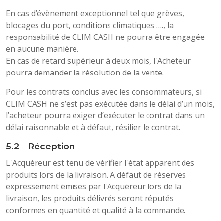
En cas d’évènement exceptionnel tel que grèves,
blocages du port, conditions climatiques …., la
responsabilité de CLIM CASH ne pourra être engagée
en aucune manière.
En cas de retard supérieur à deux mois, l'Acheteur
pourra demander la résolution de la vente.
Pour les contrats conclus avec les consommateurs, si
CLIM CASH ne s’est pas exécutée dans le délai d’un mois,
l’acheteur pourra exiger d’exécuter le contrat dans un
délai raisonnable et à défaut, résilier le contrat.
5.2 - Réception
L'Acquéreur est tenu de vérifier l'état apparent des
produits lors de la livraison. A défaut de réserves
expressément émises par l'Acquéreur lors de la
livraison, les produits délivrés seront réputés
conformes en quantité et qualité à la commande.