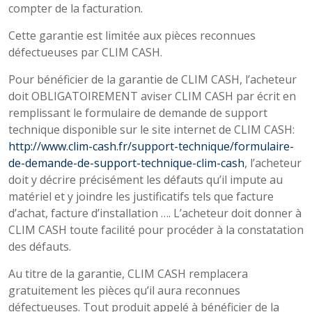
compter de la facturation.
Cette garantie est limitée aux pièces reconnues
défectueuses par CLIM CASH.
Pour bénéficier de la garantie de CLIM CASH, l’acheteur
doit OBLIGATOIREMENT aviser CLIM CASH par écrit en
remplissant le formulaire de demande de support
technique disponible sur le site internet de CLIM CASH:
http://www.clim-cash.fr/support-technique/formulaire-
de-demande-de-support-technique-clim-cash
, l’acheteur
doit y décrire précisément les défauts qu’il impute au
matériel et y joindre les justificatifs tels que facture
d’achat, facture d’installation …. L’acheteur doit donner à
CLIM CASH toute facilité pour procéder à la constatation
des défauts.
Au titre de la garantie, CLIM CASH remplacera
gratuitement les pièces qu’il aura reconnues
défectueuses. Tout produit appelé à bénéficier de la