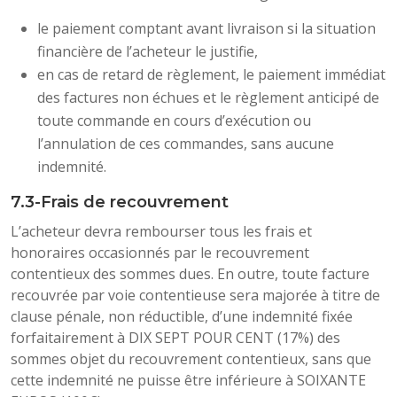
le paiement comptant avant livraison si la situation
financière de l’acheteur le justifie,
en cas de retard de règlement, le paiement immédiat
des factures non échues et le règlement anticipé de
toute commande en cours d’exécution ou
l’annulation de ces commandes, sans aucune
indemnité.
7.3-Frais de recouvrement
L’acheteur devra rembourser tous les frais et
honoraires occasionnés par le recouvrement
contentieux des sommes dues. En outre, toute facture
recouvrée par voie contentieuse sera majorée à titre de
clause pénale, non réductible, d’une indemnité fixée
forfaitairement à DIX SEPT POUR CENT (17%) des
sommes objet du recouvrement contentieux, sans que
cette indemnité ne puisse être inférieure à SOIXANTE