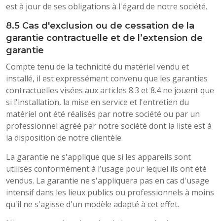
est à jour de ses obligations à l'égard de notre société.
8.5 Cas d'exclusion ou de cessation de la
garantie contractuelle et de l’extension de
garantie
Compte tenu de la technicité du matériel vendu et
installé, il est expressément convenu que les garanties
contractuelles visées aux articles 8.3 et 8.4 ne jouent que
si l'installation, la mise en service et l'entretien du
matériel ont été réalisés par notre société ou par un
professionnel agréé par notre société dont la liste est à
la disposition de notre clientèle.
La garantie ne s'applique que si les appareils sont
utilisés conformément à l’usage pour lequel ils ont été
vendus. La garantie ne s'appliquera pas en cas d'usage
intensif dans les lieux publics ou professionnels à moins
qu'il ne s'agisse d'un modèle adapté à cet effet.