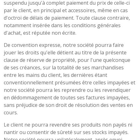
suspendu jusqu'à complet paiement du prix de celle-ci
par le client, en principal et accessoires, même en cas
d'octroi de délais de paiement. Toute clause contraire,
notamment insérée dans les conditions générales
d'achat, est réputée non écrite.
De convention expresse, notre société pourra faire
jouer les droits qu'elle détient au titre de la présente
clause de réserve de propriété, pour l'une quelconque
de ses créances, sur la totalité de ses marchandises
entre les mains du client, les dernières étant
conventionnellement présumées être celles impayées et
notre société pourra les reprendre ou les revendiquer
en dédommagement de toutes ses factures impayées,
sans préjudice de son droit de résolution des ventes en
cours.
Le client ne pourra revendre ses produits non payés ni
nantir ou consentir de sûreté sur ses stocks impayés.
Notre société pourra unilatéralement, après envoi