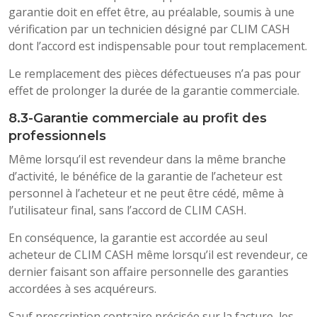
garantie doit en effet être, au préalable, soumis à une
vérification par un technicien désigné par CLIM CASH
dont l’accord est indispensable pour tout remplacement.
Le remplacement des pièces défectueuses n’a pas pour
effet de prolonger la durée de la garantie commerciale.
8.3-Garantie commerciale au profit des
professionnels
Même lorsqu’il est revendeur dans la même branche
d’activité, le bénéfice de la garantie de l’acheteur est
personnel à l’acheteur et ne peut être cédé, même à
l’utilisateur final, sans l’accord de CLIM CASH.
En conséquence, la garantie est accordée au seul
acheteur de CLIM CASH même lorsqu’il est revendeur, ce
dernier faisant son affaire personnelle des garanties
accordées à ses acquéreurs.
Sauf prescription contraire précisée sur la facture, les