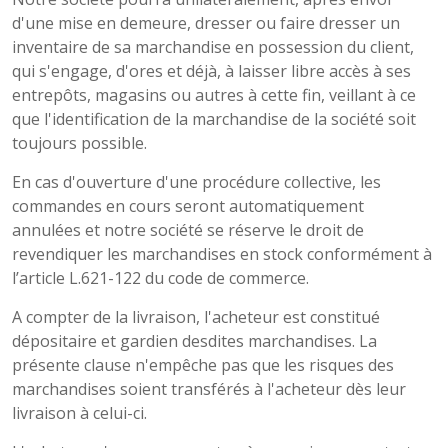
d'une mise en demeure, dresser ou faire dresser un
inventaire de sa marchandise en possession du client,
qui s'engage, d'ores et déjà, à laisser libre accès à ses
entrepôts, magasins ou autres à cette fin, veillant à ce
que l'identification de la marchandise de la société soit
toujours possible.
En cas d'ouverture d'une procédure collective, les
commandes en cours seront automatiquement
annulées et notre société se réserve le droit de
revendiquer les marchandises en stock conformément à
l’article L.621-122 du code de commerce.
A compter de la livraison, l'acheteur est constitué
dépositaire et gardien desdites marchandises. La
présente clause n'empêche pas que les risques des
marchandises soient transférés à l'acheteur dès leur
livraison à celui-ci.