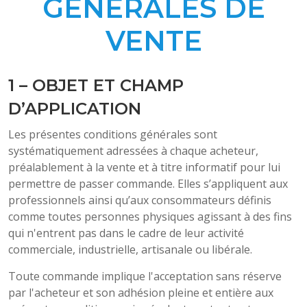
GENERALES DE
VENTE
1 – OBJET ET CHAMP
D’APPLICATION
Les présentes conditions générales sont
systématiquement adressées à chaque acheteur,
préalablement à la vente et à titre informatif pour lui
permettre de passer commande. Elles s’appliquent aux
professionnels ainsi qu’aux consommateurs définis
comme toutes personnes physiques agissant à des fins
qui n'entrent pas dans le cadre de leur activité
commerciale, industrielle, artisanale ou libérale.
Toute commande implique l'acceptation sans réserve
par l'acheteur et son adhésion pleine et entière aux