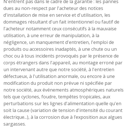
N'entrent pas dans le cadre de la garantie : les pannes
dues au non-respect par l'acheteur des notices
d'installation de mise en service et d'utilisation, les
dommages résultant d'un fait intentionnel ou fautif de
l'acheteur notamment ceux consécutifs à la mauvaise
utilisation, à une erreur de manipulation, à la
négligence, un manquement d'entretien, l'emploi de
produits ou accessoires inadaptés, à une chute ou un
choc ou à tous incidents provoqués par le présence de
corps étrangers dans l'appareil, au montage erroné par
un intervenant autre que notre société, à l'entretien
défectueux, à l'utilisation anormale, ou encore à une
modification du produit non prévue ni spécifiée par
notre société, aux événements atmosphériques naturels
tels que cyclones, foudre, tempêtes tropicales, aux
perturbations sur les lignes d'alimentation quelle qu'en
soit la cause (variation de tension d'intensité du courant
électrique...), à la corrosion due à l’exposition aux algues
sargasses.