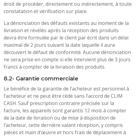
droit de procéder, directement ou indirectement, à toute
constatation et vérification sur place.
La dénonciation des défauts existants au moment de la
livraison et révélés après la réception des produits
devra être formulée par le client par écrit dans un délai
maximal de 2 jours suivant la date laquelle il aura
découvert le défaut de conformité. Aucune dénonciation
ne sera prise en compte si elle intervient plus de 3 jours
francs à compter de la livraison des produits.
8.2- Garantie commerciale
Le bénéfice de la garantie de l’acheteur est personnel à
l’acheteur et ne peut être cédé sans l’accord de CLIM
CASH. Sauf prescription contraire précisée sur la
facture, les appareils sont garantis 12 mois à compter
de la date de livraison ou de mise à disposition de
l’acheteur, cette dernière valant réception, y compris
pièces et main d’œuvre et hors frais de déplacement à