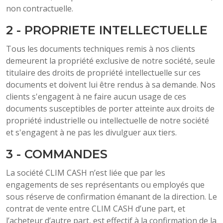
non contractuelle.
2 - PROPRIETE INTELLECTUELLE
Tous les documents techniques remis à nos clients
demeurent la propriété exclusive de notre société, seule
titulaire des droits de propriété intellectuelle sur ces
documents et doivent lui être rendus à sa demande. Nos
clients s'engagent à ne faire aucun usage de ces
documents susceptibles de porter atteinte aux droits de
propriété industrielle ou intellectuelle de notre société
et s'engagent à ne pas les divulguer aux tiers.
3 - COMMANDES
La société CLIM CASH n’est liée que par les
engagements de ses représentants ou employés que
sous réserve de confirmation émanant de la direction. Le
contrat de vente entre CLIM CASH d’une part, et
l’acheteur d’autre part, est effectif à la confirmation de la