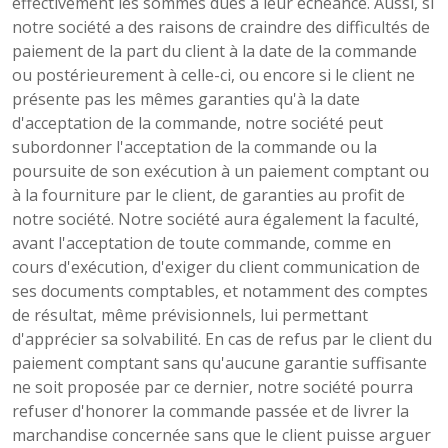
effectivement les sommes dues à leur échéance. Aussi, si
notre société a des raisons de craindre des difficultés de
paiement de la part du client à la date de la commande
ou postérieurement à celle-ci, ou encore si le client ne
présente pas les mêmes garanties qu'à la date
d'acceptation de la commande, notre société peut
subordonner l'acceptation de la commande ou la
poursuite de son exécution à un paiement comptant ou
à la fourniture par le client, de garanties au profit de
notre société. Notre société aura également la faculté,
avant l'acceptation de toute commande, comme en
cours d'exécution, d'exiger du client communication de
ses documents comptables, et notamment des comptes
de résultat, même prévisionnels, lui permettant
d'apprécier sa solvabilité. En cas de refus par le client du
paiement comptant sans qu'aucune garantie suffisante
ne soit proposée par ce dernier, notre société pourra
refuser d'honorer la commande passée et de livrer la
marchandise concernée sans que le client puisse arguer