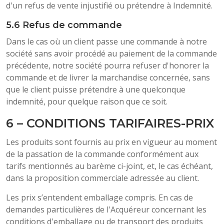
d'un refus de vente injustifié ou prétendre à Indemnité.
5.6 Refus de commande
Dans le cas où un client passe une commande à notre
société sans avoir procédé au paiement de la commande
précédente, notre société pourra refuser d'honorer la
commande et de livrer la marchandise concernée, sans
que le client puisse prétendre à une quelconque
indemnité, pour quelque raison que ce soit.
6 – CONDITIONS TARIFAIRES-PRIX
Les produits sont fournis au prix en vigueur au moment
de la passation de la commande conformément aux
tarifs mentionnés au barème ci-joint, et, le cas échéant,
dans la proposition commerciale adressée au client.
Les prix s’entendent emballage compris. En cas de
demandes particulières de l'Acquéreur concernant les
conditions d'emballage ou de transport des produits