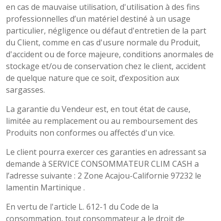
en cas de mauvaise utilisation, d'utilisation à des fins
professionnelles d’un matériel destiné à un usage
particulier, négligence ou défaut d'entretien de la part
du Client, comme en cas d'usure normale du Produit,
d'accident ou de force majeure, conditions anormales de
stockage et/ou de conservation chez le client, accident
de quelque nature que ce soit, d’exposition aux
sargasses.
La garantie du Vendeur est, en tout état de cause,
limitée au remplacement ou au remboursement des
Produits non conformes ou affectés d'un vice.
Le client pourra exercer ces garanties en adressant sa
demande à SERVICE CONSOMMATEUR CLIM CASH a
l’adresse suivante : 2 Zone Acajou-Californie 97232 le
lamentin Martinique .
En vertu de l'article L. 612-1 du Code de la
consommation, tout consommateur a le droit de