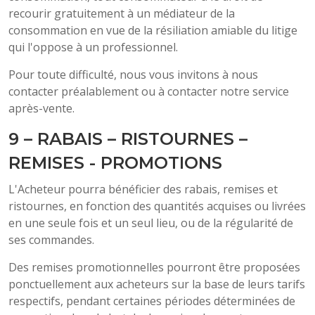
recourir gratuitement à un médiateur de la
consommation en vue de la résiliation amiable du litige
qui l'oppose à un professionnel.
Pour toute difficulté, nous vous invitons à nous
contacter préalablement ou à contacter notre service
après-vente.
9 – RABAIS – RISTOURNES –
REMISES - PROMOTIONS
L'Acheteur pourra bénéficier des rabais, remises et
ristournes, en fonction des quantités acquises ou livrées
en une seule fois et un seul lieu, ou de la régularité de
ses commandes.
Des remises promotionnelles pourront être proposées
ponctuellement aux acheteurs sur la base de leurs tarifs
respectifs, pendant certaines périodes déterminées de