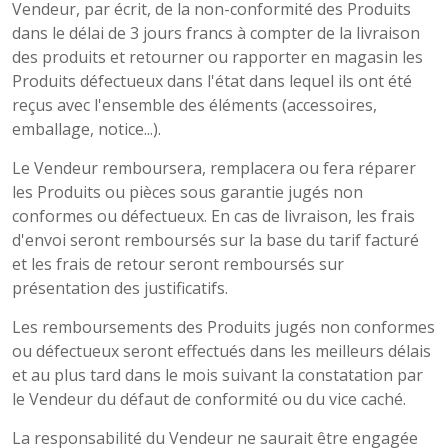
Vendeur, par écrit, de la non-conformité des Produits
dans le délai de 3 jours francs à compter de la livraison
des produits et retourner ou rapporter en magasin les
Produits défectueux dans l'état dans lequel ils ont été
reçus avec l'ensemble des éléments (accessoires,
emballage, notice...).
Le Vendeur remboursera, remplacera ou fera réparer
les Produits ou pièces sous garantie jugés non
conformes ou défectueux. En cas de livraison, les frais
d'envoi seront remboursés sur la base du tarif facturé
et les frais de retour seront remboursés sur
présentation des justificatifs.
Les remboursements des Produits jugés non conformes
ou défectueux seront effectués dans les meilleurs délais
et au plus tard dans le mois suivant la constatation par
le Vendeur du défaut de conformité ou du vice caché.
La responsabilité du Vendeur ne saurait être engagée