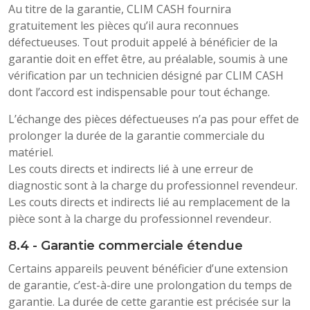
Au titre de la garantie, CLIM CASH fournira
gratuitement les pièces qu’il aura reconnues
défectueuses. Tout produit appelé à bénéficier de la
garantie doit en effet être, au préalable, soumis à une
vérification par un technicien désigné par CLIM CASH
dont l’accord est indispensable pour tout échange.
L’échange des pièces défectueuses n’a pas pour effet de
prolonger la durée de la garantie commerciale du
matériel.
Les couts directs et indirects lié à une erreur de
diagnostic sont à la charge du professionnel revendeur.
Les couts directs et indirects lié au remplacement de la
pièce sont à la charge du professionnel revendeur.
8.4 - Garantie commerciale étendue
Certains appareils peuvent bénéficier d’une extension
de garantie, c’est-à-dire une prolongation du temps de
garantie. La durée de cette garantie est précisée sur la