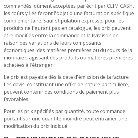
commandés, dûment acceptées par écrit par CLIM CASH,
les coûts y liés feront l'objet d'une facturation spécifique
complémentaire. Sauf stipulation expresse, pour les
produits ne figurant pas en catalogue, les prix peuvent
être modifiés entre la commande et la livraison en
raison des variations de leurs composants
économiques, des matières premières ou du cours de la
monnaie s'agissant des produits ou matières premières
achetées à l'étranger.
Le prix est payable dès la date d'émission de la facture.
Les devis, constituant une offre de nature particulière,
peuvent contenir des conditions de paiement plus
favorables.
Pour les prix spécifiés par quantité, toute commande
portant sur une quantité moindre peut entraîner une
modification du prix indiqué.