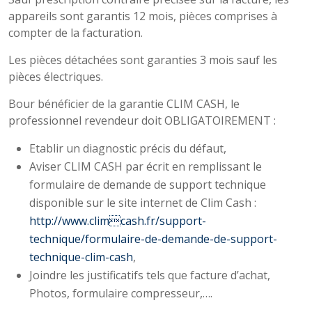
appareils sont garantis 12 mois, pièces comprises à
compter de la facturation.
Les pièces détachées sont garanties 3 mois sauf les
pièces électriques.
Bour bénéficier de la garantie CLIM CASH, le
professionnel revendeur doit OBLIGATOIREMENT :
Etablir un diagnostic précis du défaut,
Aviser CLIM CASH par écrit en remplissant le
formulaire de demande de support technique
disponible sur le site internet de Clim Cash :
http://www.climcash.fr/support-
technique/formulaire-de-demande-de-support-
technique-clim-cash
,
Joindre les justificatifs tels que facture d’achat,
Photos, formulaire compresseur,….