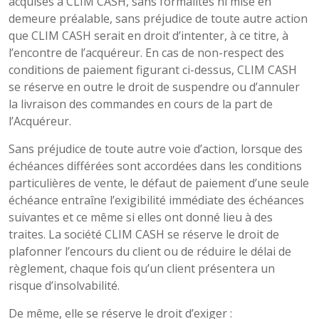
acquises à CLIM CASH, sans formalités ni mise en
demeure préalable, sans préjudice de toute autre action
que CLIM CASH serait en droit d’intenter, à ce titre, à
l’encontre de l’acquéreur. En cas de non-respect des
conditions de paiement figurant ci-dessus, CLIM CASH
se réserve en outre le droit de suspendre ou d’annuler
la livraison des commandes en cours de la part de
l’Acquéreur.
Sans préjudice de toute autre voie d’action, lorsque des
échéances différées sont accordées dans les conditions
particulières de vente, le défaut de paiement d’une seule
échéance entraîne l’exigibilité immédiate des échéances
suivantes et ce même si elles ont donné lieu à des
traites. La société CLIM CASH se réserve le droit de
plafonner l’encours du client ou de réduire le délai de
règlement, chaque fois qu’un client présentera un
risque d’insolvabilité.
De même, elle se réserve le droit d’exiger :