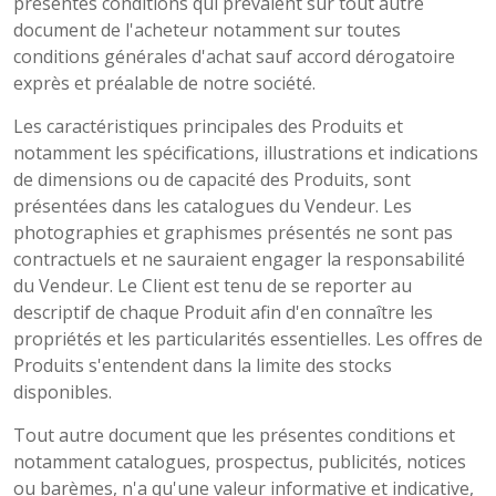
présentes conditions qui prévalent sur tout autre
document de l'acheteur notamment sur toutes
conditions générales d'achat sauf accord dérogatoire
exprès et préalable de notre société.
Les caractéristiques principales des Produits et
notamment les spécifications, illustrations et indications
de dimensions ou de capacité des Produits, sont
présentées dans les catalogues du Vendeur. Les
photographies et graphismes présentés ne sont pas
contractuels et ne sauraient engager la responsabilité
du Vendeur. Le Client est tenu de se reporter au
descriptif de chaque Produit afin d'en connaître les
propriétés et les particularités essentielles. Les offres de
Produits s'entendent dans la limite des stocks
disponibles.
Tout autre document que les présentes conditions et
notamment catalogues, prospectus, publicités, notices
ou barèmes, n'a qu'une valeur informative et indicative,