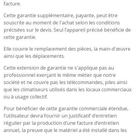
facture.
Cette garantie supplémentaire, payante, peut être
souscrite au moment de l'achat selon les conditions
précisées sur le devis. Seul l’appareil précisé bénéficie de
cette garantie.
Elle couvre le remplacement des pièces, la main-d'œuvre
ainsi que les déplacements.
Cette extension de garantie ne s'applique pas au
professionnel exerçant le même métier que notre
société et ne couvre pas les télécommandes, piles ainsi
que les climatiseurs utilisés dans les locaux commerciaux
ou à usage collectif.
Pour bénéficier de cette garantie commerciale étendue,
l’utilisateur devra fournir un justificatif d’entretien
régulier par la production d’une facture d’entretien
annuel, la preuve que le matériel a été installé dans les