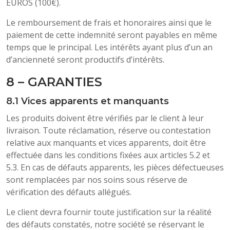
EUROS (100€).
Le remboursement de frais et honoraires ainsi que le
paiement de cette indemnité seront payables en même
temps que le principal. Les intérêts ayant plus d’un an
d’ancienneté seront productifs d’intérêts.
8 – GARANTIES
8.1 Vices apparents et manquants
Les produits doivent être vérifiés par le client à leur
livraison. Toute réclamation, réserve ou contestation
relative aux manquants et vices apparents, doit être
effectuée dans les conditions fixées aux articles 5.2 et
5.3. En cas de défauts apparents, les pièces défectueuses
sont remplacées par nos soins sous réserve de
vérification des défauts allégués.
Le client devra fournir toute justification sur la réalité
des défauts constatés, notre société se réservant le