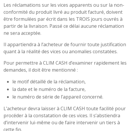
Les réclamations sur les vices apparents ou sur la non-
conformité du produit livré au produit facturé, doivent
être formulées par écrit dans les TROIS jours ouvrés à
partir de la livraison. Passé ce délai aucune réclamation
ne sera acceptée.
Il appartiendra à l’acheteur de fournir toute justification
quant à la réalité des vices ou anomalies constatées.
Pour permettre à CLIM CASH d’examiner rapidement les
demandes, il doit être mentionné :
le motif détaillé de la réclamation,
la date et le numéro de la facture,
le numéro de série de l’appareil concerné.
L’acheteur devra laisser à CLIM CASH toute facilité pour
procéder à la constatation de ces vices. Il s’abstiendra
d’intervenir lui-même ou de faire intervenir un tiers à
cette fin.