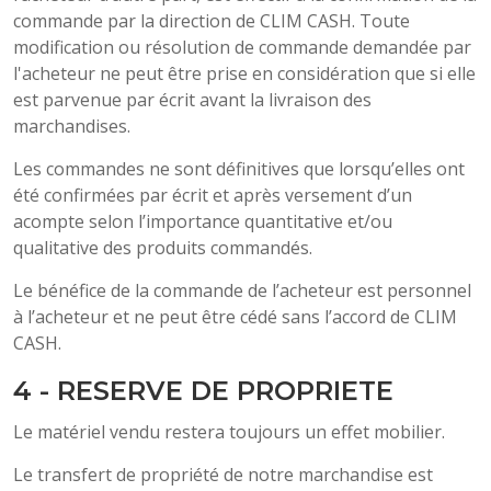
commande par la direction de CLIM CASH. Toute
modification ou résolution de commande demandée par
l'acheteur ne peut être prise en considération que si elle
est parvenue par écrit avant la livraison des
marchandises.
Les commandes ne sont définitives que lorsqu’elles ont
été confirmées par écrit et après versement d’un
acompte selon l’importance quantitative et/ou
qualitative des produits commandés.
Le bénéfice de la commande de l’acheteur est personnel
à l’acheteur et ne peut être cédé sans l’accord de CLIM
CASH.
4 - RESERVE DE PROPRIETE
Le matériel vendu restera toujours un effet mobilier.
Le transfert de propriété de notre marchandise est