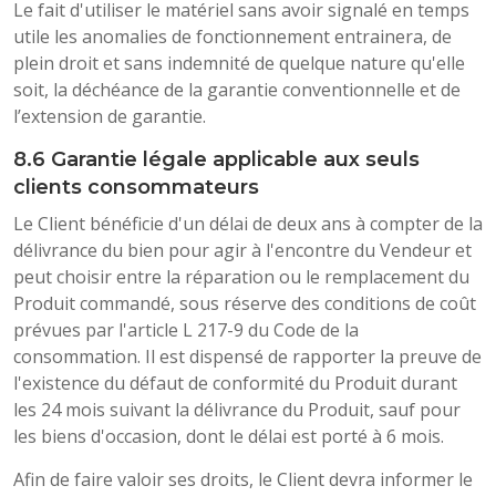
Le fait d'utiliser le matériel sans avoir signalé en temps
utile les anomalies de fonctionnement entrainera, de
plein droit et sans indemnité de quelque nature qu'elle
soit, la déchéance de la garantie conventionnelle et de
l’extension de garantie.
8.6 Garantie légale applicable aux seuls
clients consommateurs
Le Client bénéficie d'un délai de deux ans à compter de la
délivrance du bien pour agir à l'encontre du Vendeur et
peut choisir entre la réparation ou le remplacement du
Produit commandé, sous réserve des conditions de coût
prévues par l'article L 217-9 du Code de la
consommation. Il est dispensé de rapporter la preuve de
l'existence du défaut de conformité du Produit durant
les 24 mois suivant la délivrance du Produit, sauf pour
les biens d'occasion, dont le délai est porté à 6 mois.
Afin de faire valoir ses droits, le Client devra informer le