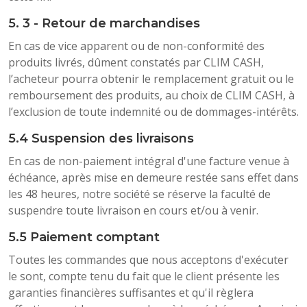
5. 3 - Retour de marchandises
En cas de vice apparent ou de non-conformité des
produits livrés, dûment constatés par CLIM CASH,
l’acheteur pourra obtenir le remplacement gratuit ou le
remboursement des produits, au choix de CLIM CASH, à
l’exclusion de toute indemnité ou de dommages-intérêts.
5.4 Suspension des livraisons
En cas de non-paiement intégral d'une facture venue à
échéance, après mise en demeure restée sans effet dans
les 48 heures, notre société se réserve la faculté de
suspendre toute livraison en cours et/ou à venir.
5.5 Paiement comptant
Toutes les commandes que nous acceptons d'exécuter
le sont, compte tenu du fait que le client présente les
garanties financières suffisantes et qu'il règlera