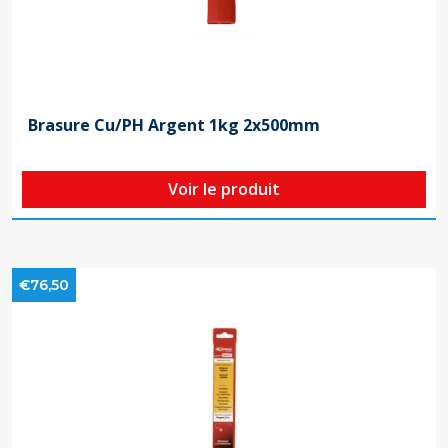
Brasure Cu/PH Argent 1kg 2x500mm
Voir le produit
€76,50