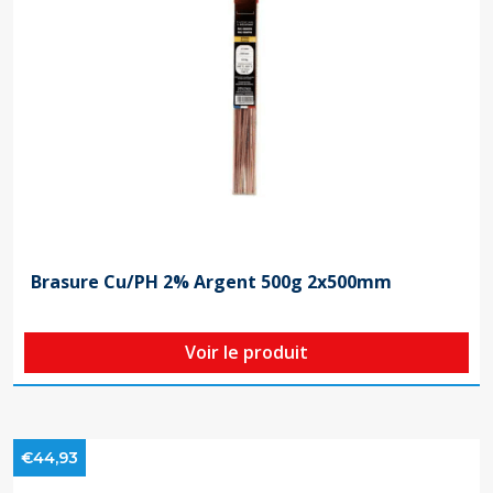
Brasure Cu/PH 2% Argent 500g 2x500mm
Voir le produit
€44,93