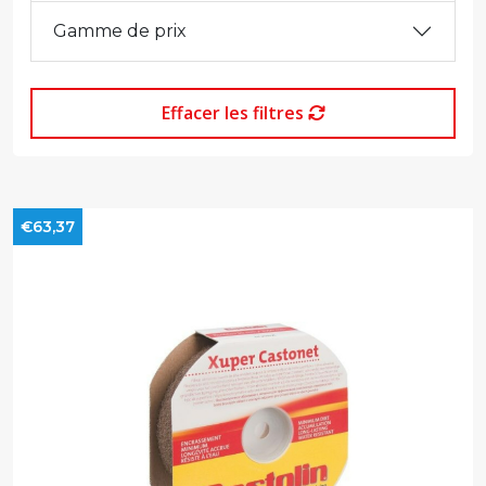
Gamme de prix
Effacer les filtres
€63,37