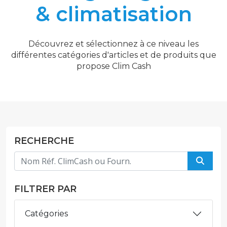
& climatisation
Découvrez et sélectionnez à ce niveau les
différentes catégories d'articles et de produits que
propose Clim Cash
RECHERCHE
FILTRER PAR
Catégories