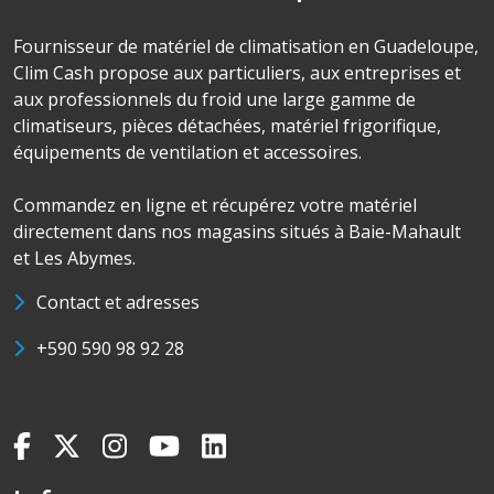
Fournisseur de matériel de climatisation en Guadeloupe,
Clim Cash propose aux particuliers, aux entreprises et
aux professionnels du froid une large gamme de
climatiseurs, pièces détachées, matériel frigorifique,
équipements de ventilation et accessoires.
Commandez en ligne et récupérez votre matériel
directement dans nos magasins situés à Baie-Mahault
et Les Abymes.
Contact et adresses
+590 590 98 92 28