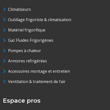
Climatiseurs
Outillage frigoriste & climatisation
Matériel frigorifique
Gaz Fluides Frigorigènes
Pompes à chaleur
Armoires réfrigérées
Accessoires montage et entretien
Ventilation & traitement de l’air
Espace pros