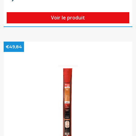
Voir le produit
€49,84