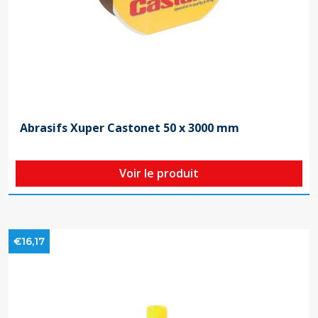
Abrasifs Xuper Castonet 50 x 3000 mm
Voir le produit
€16,17