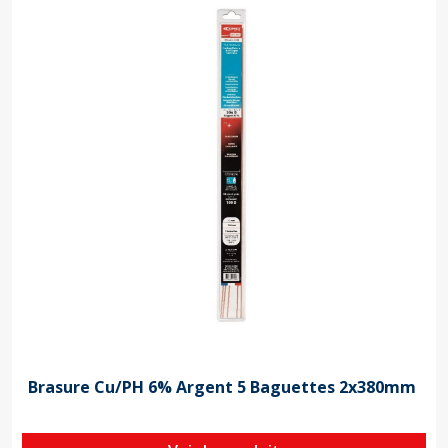
Brasure Cu/PH 6% Argent 5 Baguettes 2x380mm