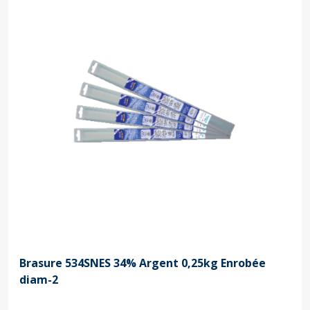
Brasure 534SNES 34% Argent 0,25kg Enrobée
diam-2