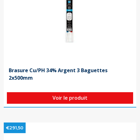
Brasure Cu/PH 34% Argent 3 Baguettes
2x500mm
Voir le produit
€291,50