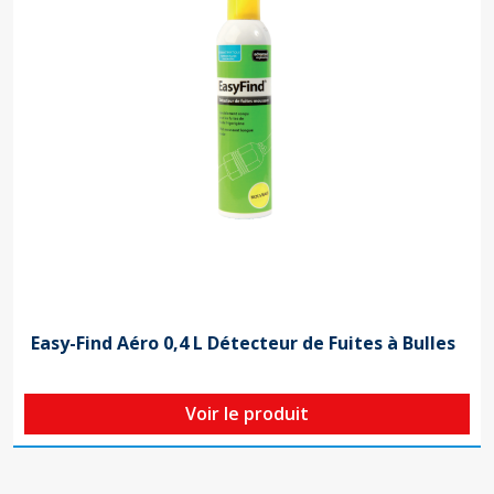
Easy-Find Aéro 0,4 L Détecteur de Fuites à Bulles
Voir le produit