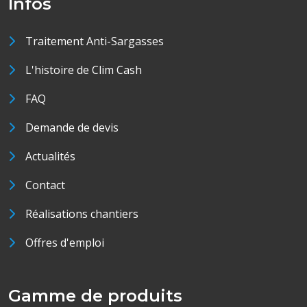
Infos
Traitement Anti-Sargasses
L'histoire de Clim Cash
FAQ
Demande de devis
Actualités
Contact
Réalisations chantiers
Offres d'emploi
Gamme de produits