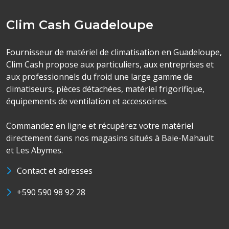
Clim Cash Guadeloupe
Fournisseur de matériel de climatisation en Guadeloupe,
Clim Cash propose aux particuliers, aux entreprises et
aux professionnels du froid une large gamme de
climatiseurs, pièces détachées, matériel frigorifique,
équipements de ventilation et accessoires.
Commandez en ligne et récupérez votre matériel
directement dans nos magasins situés à Baie-Mahault
et Les Abymes.
Contact et adresses
+590 590 98 92 28