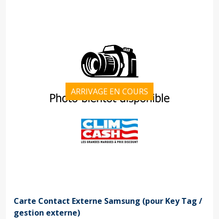
ARRIVAGE EN COURS
Carte Contact Externe Samsung (pour Key Tag /
gestion externe)