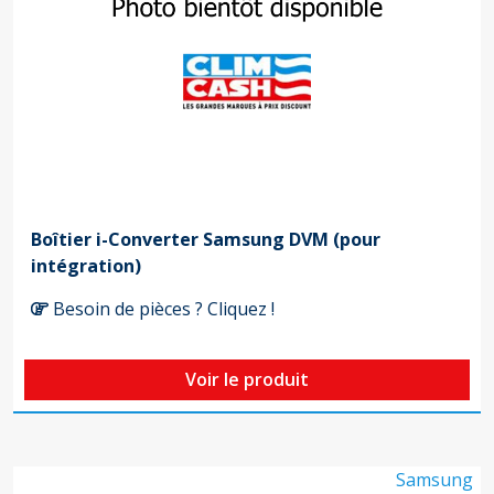
Boîtier i-Converter Samsung DVM (pour
intégration)
Besoin de pièces ? Cliquez !
Voir le produit
Samsung