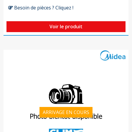
Besoin de pièces ? Cliquez !
Voir le produit
ARRIVAGE EN COURS