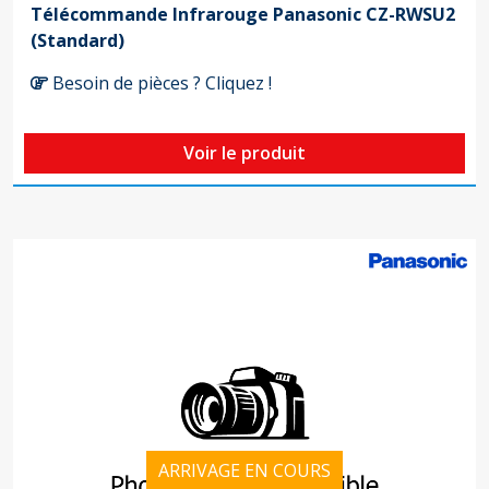
Télécommande Infrarouge Panasonic CZ-RWSU2
(Standard)
Besoin de pièces ? Cliquez !
Voir le produit
ARRIVAGE EN COURS