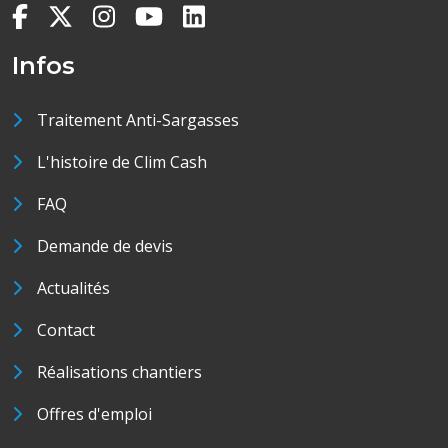
Infos
Traitement Anti-Sargasses
L'histoire de Clim Cash
FAQ
Demande de devis
Actualités
Contact
Réalisations chantiers
Offres d'emploi