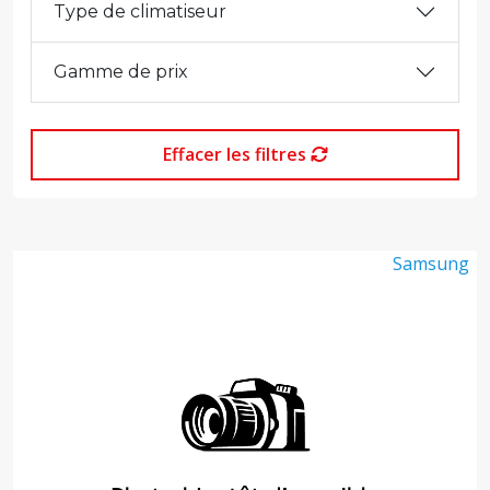
Type de climatiseur
Gamme de prix
Effacer les filtres
Samsung