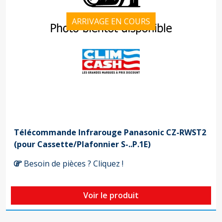
ARRIVAGE EN COURS
Télécommande Infrarouge Panasonic CZ-RWST2
(pour Cassette/Plafonnier S-..P.1E)
Besoin de pièces ? Cliquez !
Voir le produit