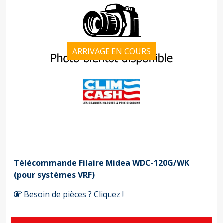
ARRIVAGE EN COURS
Télécommande Filaire Midea WDC-120G/WK
(pour systèmes VRF)
Besoin de pièces ? Cliquez !