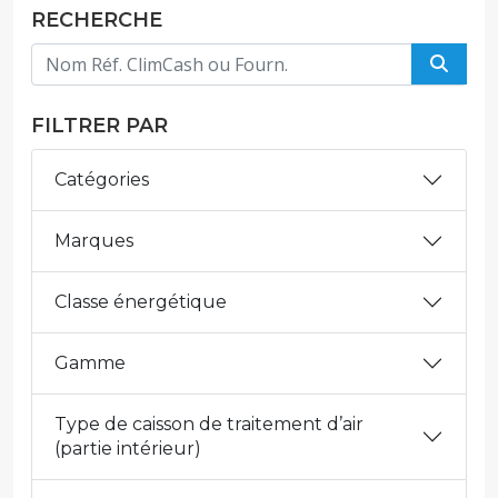
RECHERCHE
FILTRER PAR
Catégories
Marques
Classe énergétique
Gamme
Type de caisson de traitement d’air
(partie intérieur)