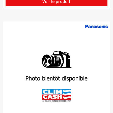
Voir le produit