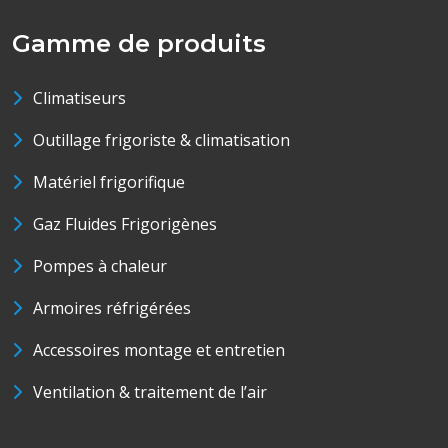
Gamme de produits
Climatiseurs
Outillage frigoriste & climatisation
Matériel frigorifique
Gaz Fluides Frigorigènes
Pompes à chaleur
Armoires réfrigérées
Accessoires montage et entretien
Ventilation & traitement de l’air