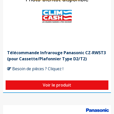
Télécommande Infrarouge Panasonic CZ-RWST3
(pour Cassette/Plafonnier Type D2/T2)
Besoin de pièces ? Cliquez !
Voir le produit