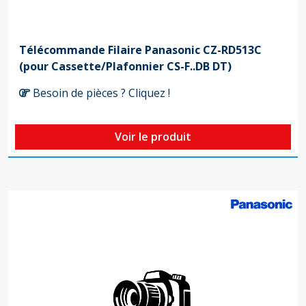
Télécommande Filaire Panasonic CZ-RD513C
(pour Cassette/Plafonnier CS-F..DB DT)
Besoin de pièces ? Cliquez !
Voir le produit