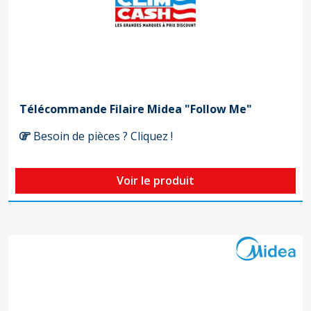
Télécommande Filaire Midea "Follow Me"
Besoin de pièces ? Cliquez !
Voir le produit