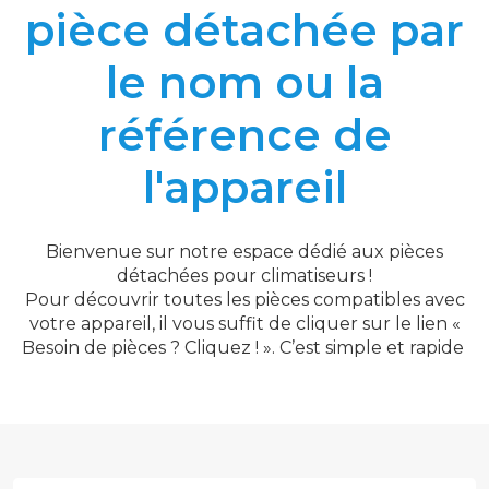
pièce détachée par
le nom ou la
référence de
l'appareil
Bienvenue sur notre espace dédié aux pièces
détachées pour climatiseurs !
Pour découvrir toutes les pièces compatibles avec
votre appareil, il vous suffit de cliquer sur le lien «
Besoin de pièces ? Cliquez ! ». C’est simple et rapide