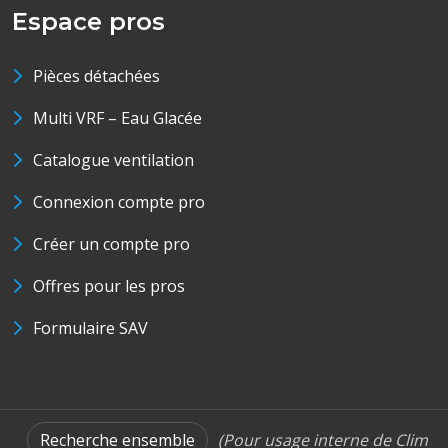
Espace pros
Pièces détachées
Multi VRF – Eau Glacée
Catalogue ventilation
Connexion compte pro
Créer un compte pro
Offres pour les pros
Formulaire SAV
Recherche ensemble
(Pour usage interne de Clim