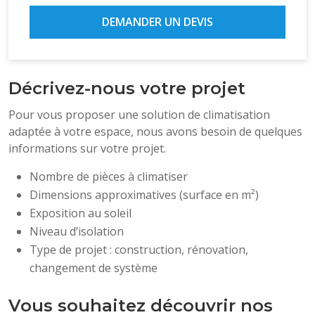
DEMANDER UN DEVIS
Décrivez-nous votre projet
Pour vous proposer une solution de climatisation
adaptée à votre espace, nous avons besoin de quelques
informations sur votre projet.
Nombre de pièces à climatiser
Dimensions approximatives (surface en m²)
Exposition au soleil
Niveau d’isolation
Type de projet : construction, rénovation,
changement de système
Vous souhaitez découvrir nos