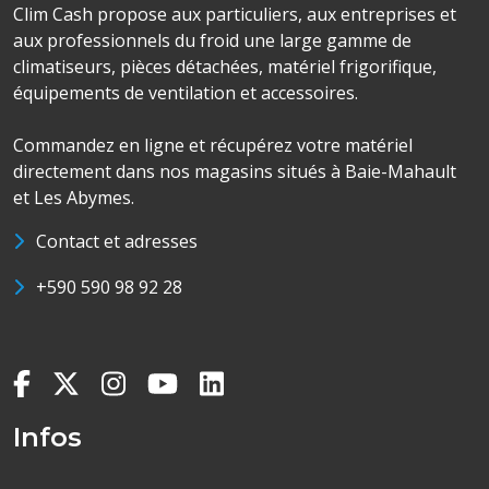
Clim Cash propose aux particuliers, aux entreprises et
aux professionnels du froid une large gamme de
climatiseurs, pièces détachées, matériel frigorifique,
équipements de ventilation et accessoires.
Commandez en ligne et récupérez votre matériel
directement dans nos magasins situés à Baie-Mahault
et Les Abymes.
Contact et adresses
+590 590 98 92 28
Infos