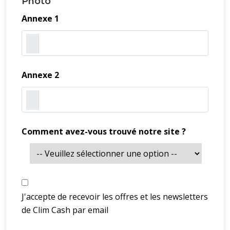
Photo
Annexe 1
Annexe 2
Comment avez-vous trouvé notre site ?
J'accepte de recevoir les offres et les newsletters
de Clim Cash par email