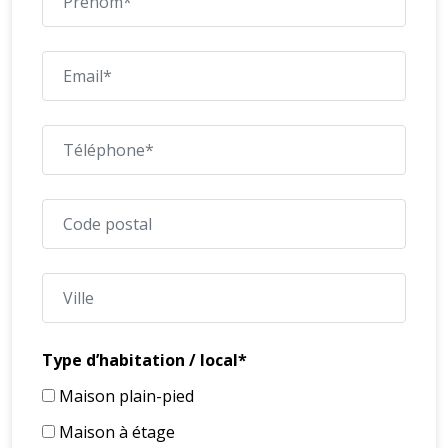
Type d’habitation / local*
Maison plain-pied
Maison à étage