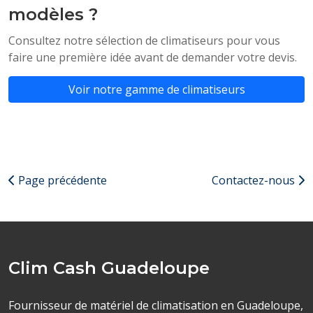
modèles ?
Consultez notre sélection de climatiseurs pour vous
faire une première idée avant de demander votre devis.
Voir notre gamme de climatiseurs
Page précédente
Contactez-nous
Clim Cash Guadeloupe
Fournisseur de matériel de climatisation en Guadeloupe,