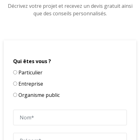
Décrivez votre projet et recevez un devis gratuit ainsi
que des conseils personnalisés.
Qui êtes vous ?
Particulier
Entreprise
Organisme public