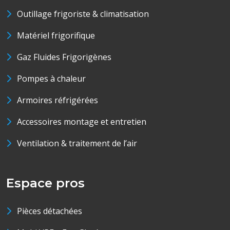
Outillage frigoriste & climatisation
Matériel frigorifique
Gaz Fluides Frigorigènes
Pompes à chaleur
Armoires réfrigérées
Accessoires montage et entretien
Ventilation & traitement de l’air
Espace pros
Pièces détachées