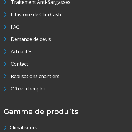
Traitement Anti-Sargasses
L'histoire de Clim Cash
FAQ
Demande de devis
Actualités
Contact
Réalisations chantiers
Offres d'emploi
Gamme de produits
Climatiseurs