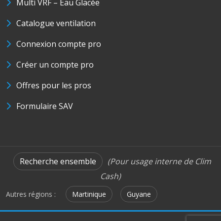
Multi VRF – Eau Glacée
Catalogue ventilation
Connexion compte pro
Créer un compte pro
Offres pour les pros
Formulaire SAV
Recherche ensemble
(Pour usage interne de Clim
Cash)
Autres régions :
Martinique
Guyane