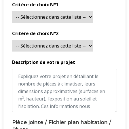
Critère de choix N°1
Critère de choix N°2
Description de votre projet
Pièce jointe / Fichier plan habitation /