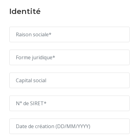
Identité