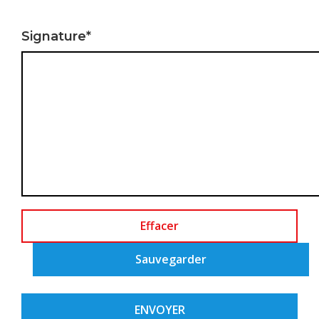
Signature*
Effacer
Sauvegarder
ENVOYER