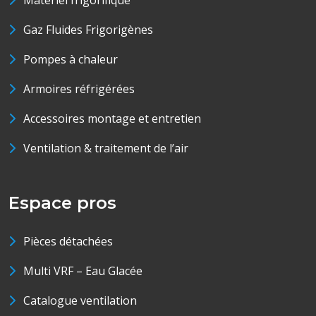
Matériel frigorifique
Gaz Fluides Frigorigènes
Pompes à chaleur
Armoires réfrigérées
Accessoires montage et entretien
Ventilation & traitement de l’air
Espace pros
Pièces détachées
Multi VRF – Eau Glacée
Catalogue ventilation