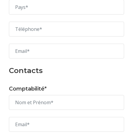
Contacts
Comptabilité*