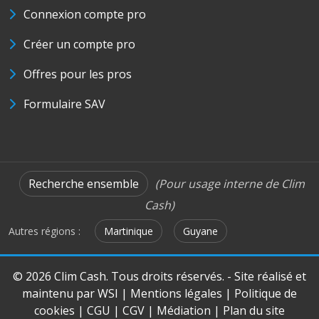
Connexion compte pro
Créer un compte pro
Offres pour les pros
Formulaire SAV
Recherche ensemble
(Pour usage interne de Clim
Cash)
Autres régions :
Martinique
Guyane
© 2026 Clim Cash. Tous droits réservés. - Site réalisé et
maintenu par
WSI
|
Mentions légales
|
Politique de
cookies
|
CGU
|
CGV
|
Médiation
|
Plan du site