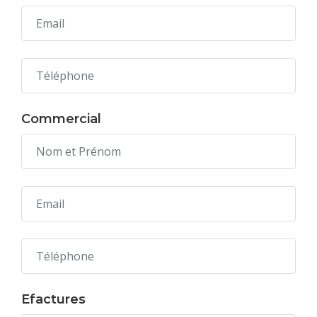
Commercial
Efactures