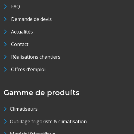
FAQ
Demande de devis
Actualités
Contact
Réalisations chantiers
Offres d'emploi
Gamme de produits
Climatiseurs
Outillage frigoriste & climatisation