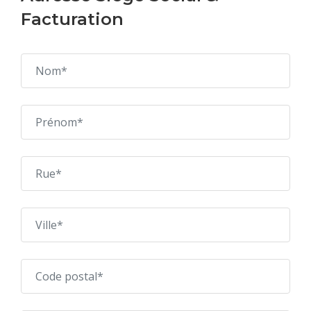
Facturation