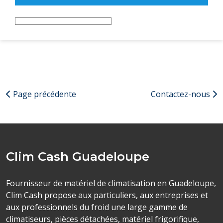
Page précédente
Contactez-nous
Clim Cash Guadeloupe
Fournisseur de matériel de climatisation en Guadeloupe,
Clim Cash propose aux particuliers, aux entreprises et
aux professionnels du froid une large gamme de
climatiseurs, pièces détachées, matériel frigorifique,