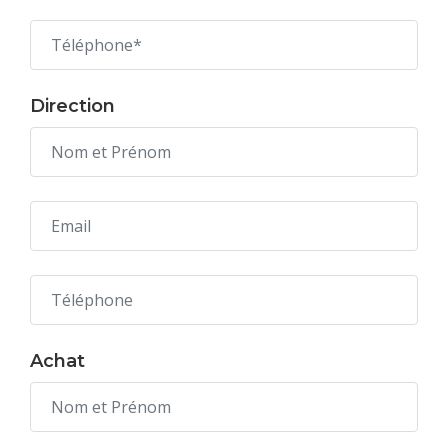
Direction
Achat