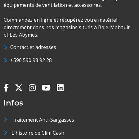
équipements de ventilation et accessoires.
Commandez en ligne et récupérez votre matériel
directement dans nos magasins situés à Baie-Mahault
et Les Abymes.
Contact et adresses
+590 590 98 92 28
Infos
Traitement Anti-Sargasses
L'histoire de Clim Cash