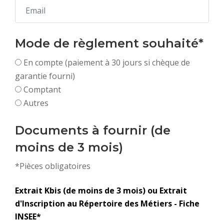
Mode de règlement souhaité*
En compte (paiement à 30 jours si chèque de
garantie fourni)
Comptant
Autres
Documents à fournir (de
moins de 3 mois)
*Pièces obligatoires
Extrait Kbis (de moins de 3 mois) ou Extrait
d'Inscription au Répertoire des Métiers - Fiche
INSEE*