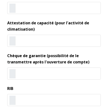
Attestation de capacité (pour l'activité de
climatisation)
Chèque de garantie (possibilité de le
transmettre après l'ouverture de compte)
RIB