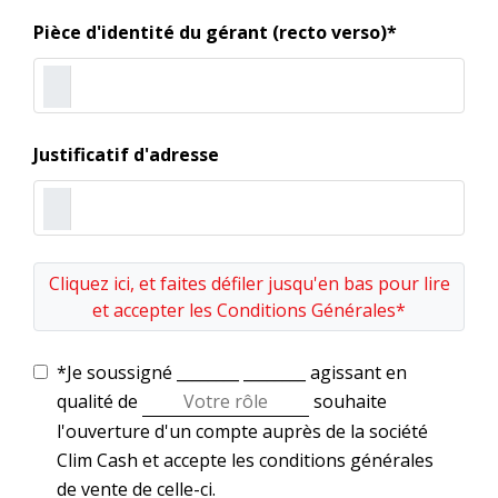
Pièce d'identité du gérant (recto verso)*
Justificatif d'adresse
Cliquez ici, et faites défiler jusqu'en bas pour lire
et accepter les Conditions Générales*
*Je soussigné
________
________
agissant en
qualité de
souhaite
l'ouverture d'un compte auprès de la société
Clim Cash et accepte les conditions générales
de vente de celle-ci.