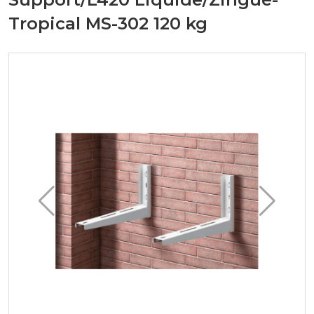
Tropical MS-302 120 kg