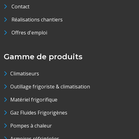
Contact
Réalisations chantiers
Offres d'emploi
Gamme de produits
Climatiseurs
Outillage frigoriste & climatisation
Matériel frigorifique
Gaz Fluides Frigorigènes
Pompes à chaleur
Armoires réfrigérées