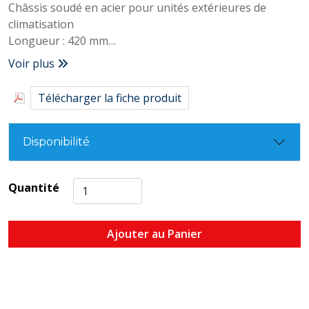
Châssis soudé en acier pour unités extérieures de
climatisation
Longueur : 420 mm
Poids supporté : 140 Kg
Voir plus
Télécharger la fiche produit
Disponibilité
Quantité
Ajouter au Panier