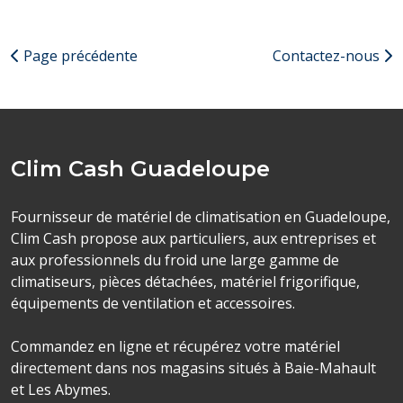
Page précédente
Contactez-nous
Clim Cash Guadeloupe
Fournisseur de matériel de climatisation en Guadeloupe,
Clim Cash propose aux particuliers, aux entreprises et
aux professionnels du froid une large gamme de
climatiseurs, pièces détachées, matériel frigorifique,
équipements de ventilation et accessoires.
Commandez en ligne et récupérez votre matériel
directement dans nos magasins situés à Baie-Mahault
et Les Abymes.