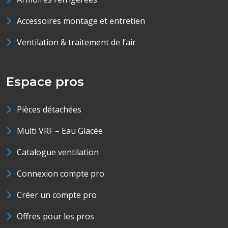
Accessoires montage et entretien
Ventilation & traitement de l’air
Espace pros
Pièces détachées
Multi VRF – Eau Glacée
Catalogue ventilation
Connexion compte pro
Créer un compte pro
Offres pour les pros