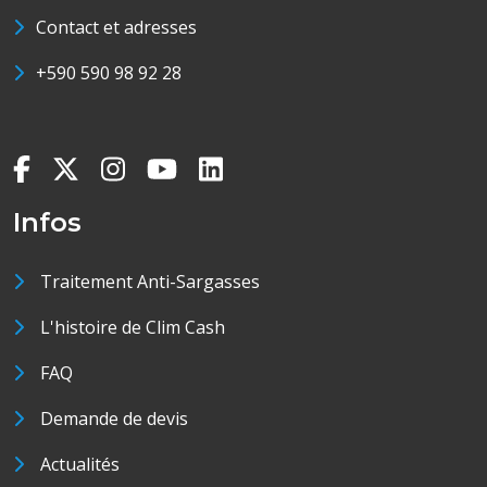
Contact et adresses
+590 590 98 92 28
Infos
Traitement Anti-Sargasses
L'histoire de Clim Cash
FAQ
Demande de devis
Actualités