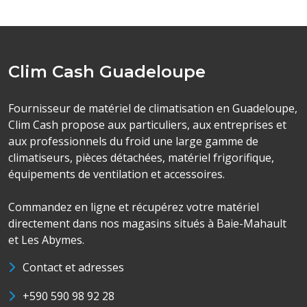
Clim Cash Guadeloupe
Fournisseur de matériel de climatisation en Guadeloupe,
Clim Cash propose aux particuliers, aux entreprises et
aux professionnels du froid une large gamme de
climatiseurs, pièces détachées, matériel frigorifique,
équipements de ventilation et accessoires.
Commandez en ligne et récupérez votre matériel
directement dans nos magasins situés à Baie-Mahault
et Les Abymes.
Contact et adresses
+590 590 98 92 28