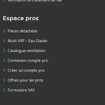
Ventilation & traitement de l’air
Espace pros
Pièces détachées
Multi VRF – Eau Glacée
Catalogue ventilation
Connexion compte pro
Créer un compte pro
Offres pour les pros
Formulaire SAV