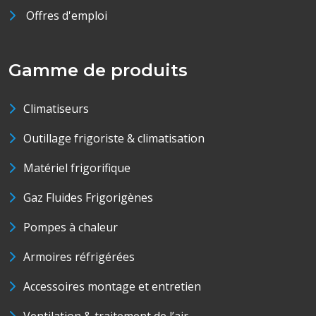
Offres d'emploi
Gamme de produits
Climatiseurs
Outillage frigoriste & climatisation
Matériel frigorifique
Gaz Fluides Frigorigènes
Pompes à chaleur
Armoires réfrigérées
Accessoires montage et entretien