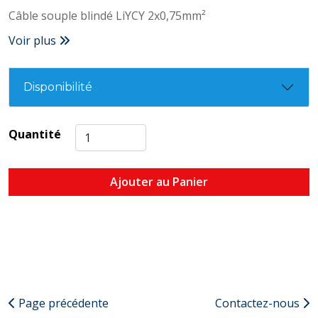
Câble souple blindé LiYCY 2x0,75mm²
Voir plus
Disponibilité
Quantité
Ajouter au Panier
Page précédente
Contactez-nous