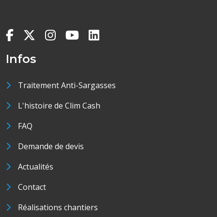
Infos
Traitement Anti-Sargasses
L'histoire de Clim Cash
FAQ
Demande de devis
Actualités
Contact
Réalisations chantiers