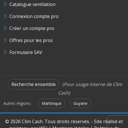
Catalogue ventilation
Connexion compte pro
Créer un compte pro
Offres pour les pros
Formulaire SAV
Recherche ensemble
(Pour usage interne de Clim
Cash)
Autres régions :
Martinique
Guyane
© 2026 Clim Cash. Tous droits réservés. - Site réalisé et