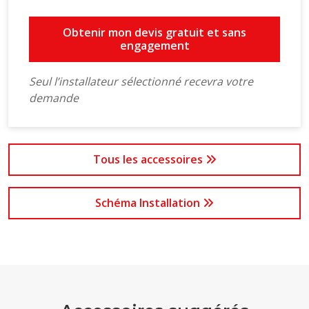
Obtenir mon devis gratuit et sans
engagement
Seul l’installateur sélectionné recevra votre
demande
Tous les accessoires
Schéma Installation