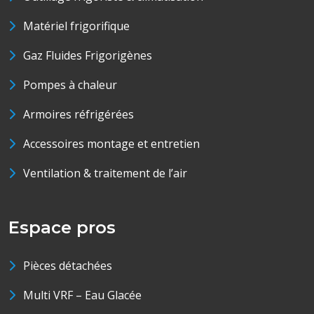
Matériel frigorifique
Gaz Fluides Frigorigènes
Pompes à chaleur
Armoires réfrigérées
Accessoires montage et entretien
Ventilation & traitement de l’air
Espace pros
Pièces détachées
Multi VRF – Eau Glacée