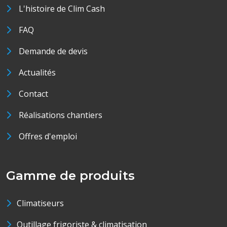
L'histoire de Clim Cash
FAQ
Demande de devis
Actualités
Contact
Réalisations chantiers
Offres d'emploi
Gamme de produits
Climatiseurs
Outillage frigoriste & climatisation