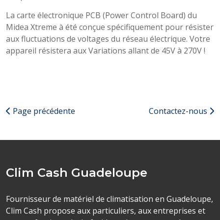
La carte électronique PCB (Power Control Board) du
Midea Xtreme à été conçue spécifiquement pour résister
aux fluctuations de voltages du réseau électrique. Votre
appareil résistera aux Variations allant de 45V à 270V !
Page précédente
Contactez-nous
Clim Cash Guadeloupe
Fournisseur de matériel de climatisation en Guadeloupe,
Clim Cash propose aux particuliers, aux entreprises et