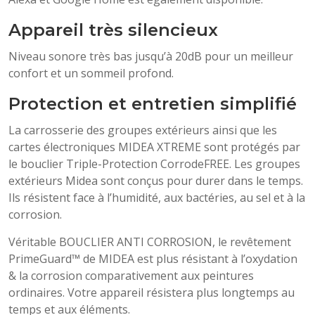
Appareil très silencieux
Niveau sonore très bas jusqu’à 20dB pour un meilleur
confort et un sommeil profond.
Protection et entretien simplifié
La carrosserie des groupes extérieurs ainsi que les
cartes électroniques MIDEA XTREME sont protégés par
le bouclier Triple-Protection CorrodeFREE. Les groupes
extérieurs Midea sont conçus pour durer dans le temps.
Ils résistent face à l’humidité, aux bactéries, au sel et à la
corrosion.
Véritable BOUCLIER ANTI CORROSION, le revêtement
PrimeGuard™ de MIDEA est plus résistant à l’oxydation
& la corrosion comparativement aux peintures
ordinaires. Votre appareil résistera plus longtemps au
temps et aux éléments.