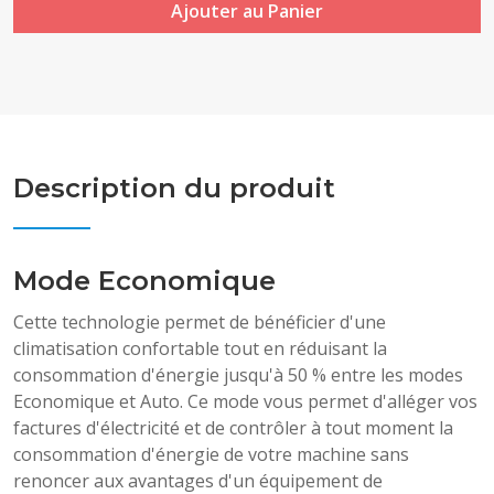
Ajouter au Panier
Description du produit
Mode Economique
Cette technologie permet de bénéficier d'une
climatisation confortable tout en réduisant la
consommation d'énergie jusqu'à 50 % entre les modes
Economique et Auto. Ce mode vous permet d'alléger vos
factures d'électricité et de contrôler à tout moment la
consommation d'énergie de votre machine sans
renoncer aux avantages d'un équipement de