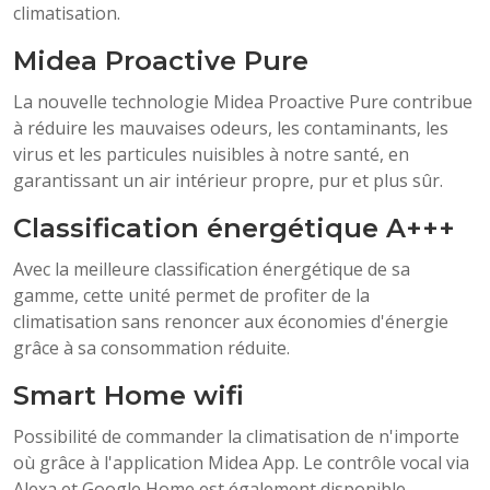
climatisation.
Midea Proactive Pure
La nouvelle technologie Midea Proactive Pure contribue
à réduire les mauvaises odeurs, les contaminants, les
virus et les particules nuisibles à notre santé, en
garantissant un air intérieur propre, pur et plus sûr.
Classification énergétique A+++
Avec la meilleure classification énergétique de sa
gamme, cette unité permet de profiter de la
climatisation sans renoncer aux économies d'énergie
grâce à sa consommation réduite.
Smart Home wifi
Possibilité de commander la climatisation de n'importe
où grâce à l'application Midea App. Le contrôle vocal via
Alexa et Google Home est également disponible.