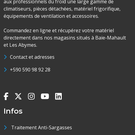
aux professionnels du froid une large gamme de
climatiseurs, pièces détachées, matériel frigorifique,
équipements de ventilation et accessoires.
Commandez en ligne et récupérez votre matériel
directement dans nos magasins situés à Baie-Mahault
et Les Abymes.
Contact et adresses
+590 590 98 92 28
Infos
Traitement Anti-Sargasses