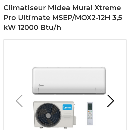
Climatiseur Midea Mural Xtreme
Pro Ultimate MSEP/MOX2-12H 3,5
kW 12000 Btu/h