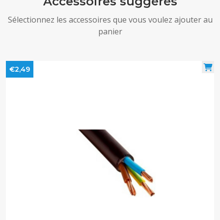
Accessoires suggérés
Sélectionnez les accessoires que vous voulez ajouter au
panier
€2,49