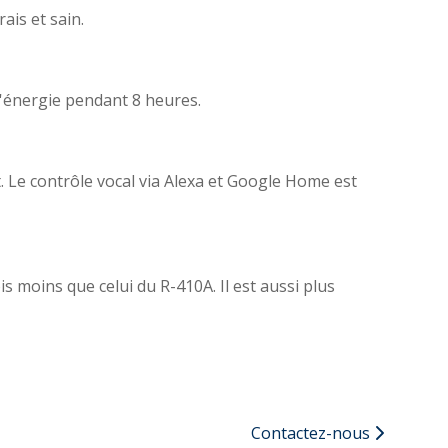
ais et sain.
d'énergie pendant 8 heures.
t. Le contrôle vocal via Alexa et Google Home est
 moins que celui du R-410A. Il est aussi plus
Contactez-nous