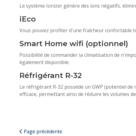
Le système Ionizer génère des ions négatifs, élimin
iEco
Vous pouvez profiter d'une fraîcheur confortable t
Smart Home wifi (optionnel)
Possibilité de commander la climatisation de n'impo
également disponible.
Réfrigérant R-32
Le réfrigérant R-32 possède un GWP (potentiel de ré
efficace, permettant ainsi de réduire les volumes d
Page précédente