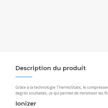
Description du produit
Grâce à la technologie ThermoStatic, le compresseu
degrés souhaités, ce qui permet de minimiser les f
Ionizer