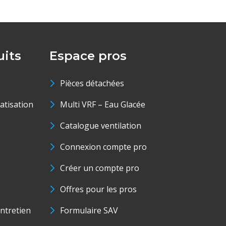
its
Espace pros
Pièces détachées
matisation
Multi VRF – Eau Glacée
Catalogue ventilation
Connexion compte pro
Créer un compte pro
Offres pour les pros
ntretien
Formulaire SAV