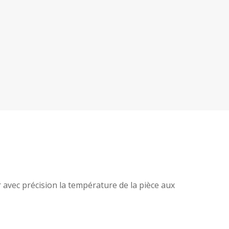
avec précision la température de la pièce aux