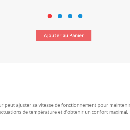
Ajouter au Panier
r peut ajuster sa vitesse de fonctionnement pour maintenir 
luctuations de température et d'obtenir un confort maximal.