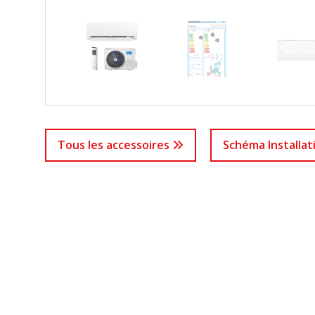
Tous les accessoires
Schéma Installa