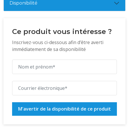
Disponibilité
Ce produit vous intéresse ?
Inscrivez-vous ci-dessous afin d’être averti
immédiatement de sa disponibilité
M'avertir de la disponibilité de ce produit