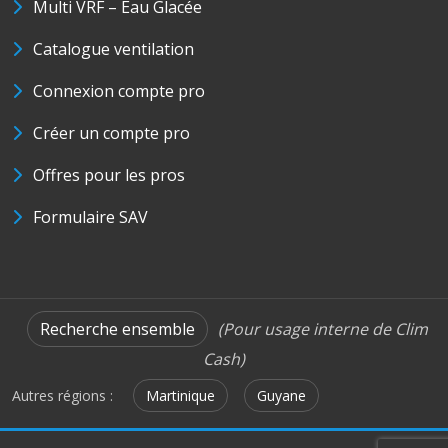
Multi VRF – Eau Glacée
Catalogue ventilation
Connexion compte pro
Créer un compte pro
Offres pour les pros
Formulaire SAV
Recherche ensemble
(Pour usage interne de Clim
Cash)
Autres régions :
Martinique
Guyane