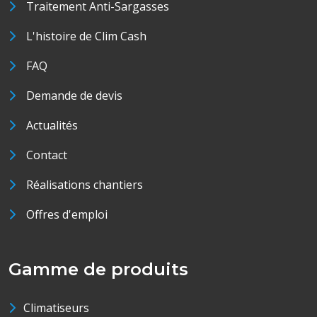
Traitement Anti-Sargasses
L'histoire de Clim Cash
FAQ
Demande de devis
Actualités
Contact
Réalisations chantiers
Offres d'emploi
Gamme de produits
Climatiseurs