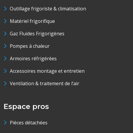
Outillage frigoriste & climatisation
Matériel frigorifique
Gaz Fluides Frigorigènes
Pompes à chaleur
Armoires réfrigérées
Accessoires montage et entretien
Ventilation & traitement de l’air
Espace pros
Pièces détachées