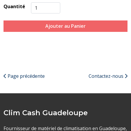
Quantité
Ajouter au Panier
Page précédente
Contactez-nous
Clim Cash Guadeloupe
Fournisseur de matériel de climatisation en Guadeloupe,