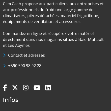
Clim Cash propose aux particuliers, aux entreprises et
aux professionnels du froid une large gamme de
climatiseurs, pièces détachées, matériel frigorifique,
équipements de ventilation et accessoires.
Commandez en ligne et récupérez votre matériel
directement dans nos magasins situés à Baie-Mahault
et Les Abymes.
Contact et adresses
+590 590 98 92 28
Infos