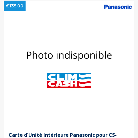
€135,00
Carte d'Unité Intérieure Panasonic pour CS-