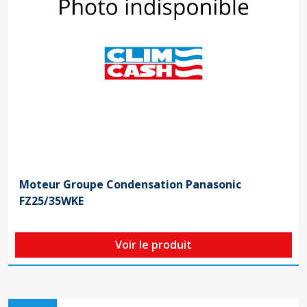
Moteur Groupe Condensation Panasonic
FZ25/35WKE
Voir le produit