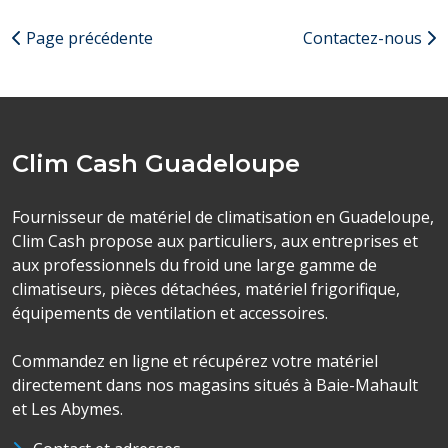
Page précédente
Contactez-nous
Clim Cash Guadeloupe
Fournisseur de matériel de climatisation en Guadeloupe,
Clim Cash propose aux particuliers, aux entreprises et
aux professionnels du froid une large gamme de
climatiseurs, pièces détachées, matériel frigorifique,
équipements de ventilation et accessoires.
Commandez en ligne et récupérez votre matériel
directement dans nos magasins situés à Baie-Mahault
et Les Abymes.