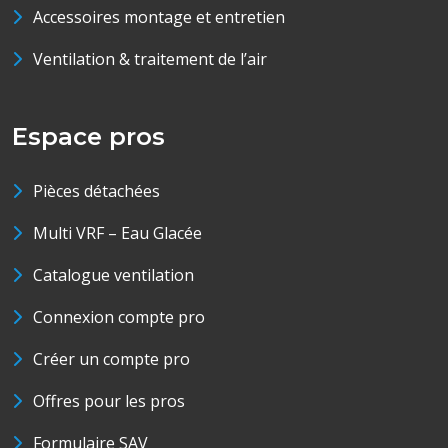
Accessoires montage et entretien
Ventilation & traitement de l’air
Espace pros
Pièces détachées
Multi VRF – Eau Glacée
Catalogue ventilation
Connexion compte pro
Créer un compte pro
Offres pour les pros
Formulaire SAV