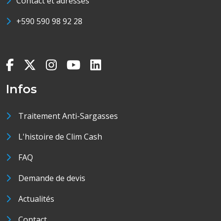
Contact et adresses
+590 590 98 92 28
Infos
Traitement Anti-Sargasses
L'histoire de Clim Cash
FAQ
Demande de devis
Actualités
Contact