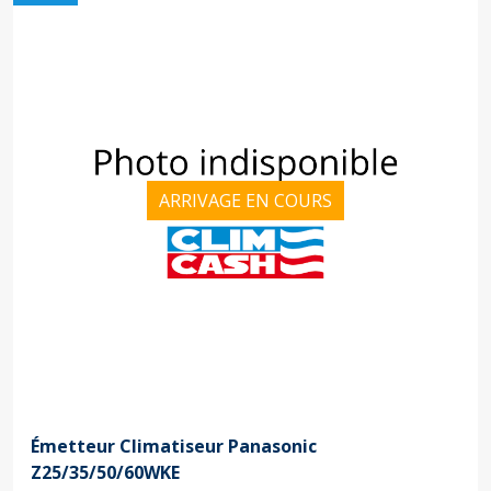
ARRIVAGE EN COURS
Émetteur Climatiseur Panasonic
Z25/35/50/60WKE