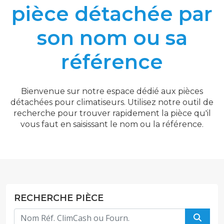
pièce détachée par
son nom ou sa
référence
Bienvenue sur notre espace dédié aux pièces
détachées pour climatiseurs. Utilisez notre outil de
recherche pour trouver rapidement la pièce qu'il
vous faut en saisissant le nom ou la référence.
RECHERCHE PIÈCE