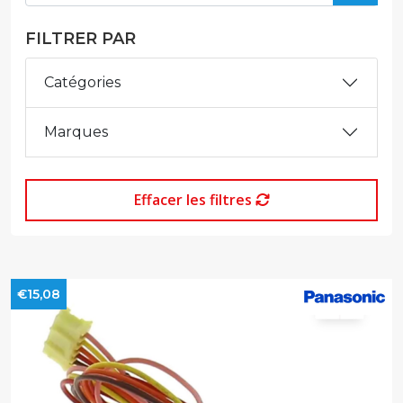
FILTRER PAR
Catégories
Marques
Effacer les filtres
€15,08