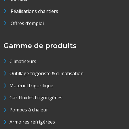
Réalisations chantiers
Offres d'emploi
Gamme de produits
Climatiseurs
Outillage frigoriste & climatisation
Matériel frigorifique
Gaz Fluides Frigorigènes
Pompes à chaleur
Armoires réfrigérées