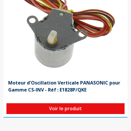
Moteur d'Oscillation Verticale PANASONIC pour
Gamme CS-INV - Réf : E1828P/QKE
Voir le produit