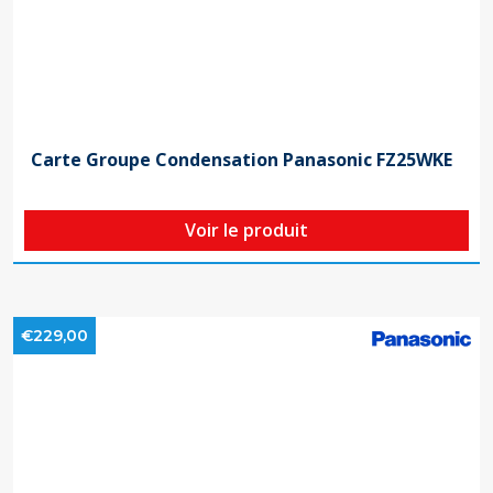
Carte Groupe Condensation Panasonic FZ25WKE
Voir le produit
€229,00