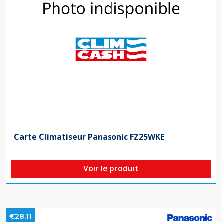
Carte Climatiseur Panasonic FZ25WKE
Voir le produit
€28,11