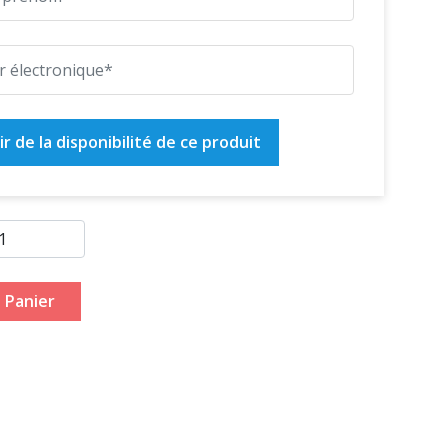
r de la disponibilité de ce produit
 Panier