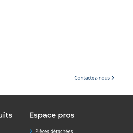
Contactez-nous
its
Espace pros
Pièces détachées