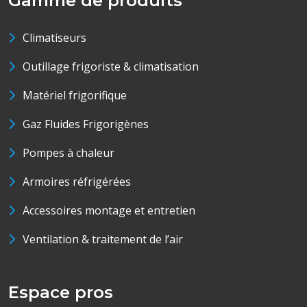
Gamme de produits
Climatiseurs
Outillage frigoriste & climatisation
Matériel frigorifique
Gaz Fluides Frigorigènes
Pompes à chaleur
Armoires réfrigérées
Accessoires montage et entretien
Ventilation & traitement de l’air
Espace pros