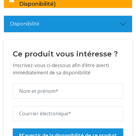
Disponibilité)
Disponibilité
Ce produit vous intéresse ?
Inscrivez-vous ci-dessous afin d’être averti
immédiatement de sa disponibilité
M'avertir de la disponibilité de ce produit