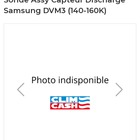
Samsung DVM3 (140-160K)