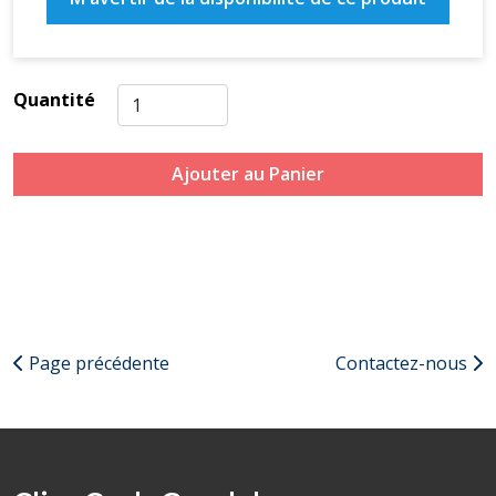
Quantité
Ajouter au Panier
Page précédente
Contactez-nous