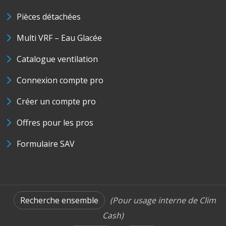
Pièces détachées
Multi VRF – Eau Glacée
Catalogue ventilation
Connexion compte pro
Créer un compte pro
Offres pour les pros
Formulaire SAV
Recherche ensemble
(Pour usage interne de Clim
Cash)