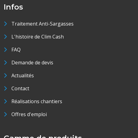
Infos
Traitement Anti-Sargasses
L'histoire de Clim Cash
FAQ
Demande de devis
Actualités
Contact
Réalisations chantiers
Offres d'emploi