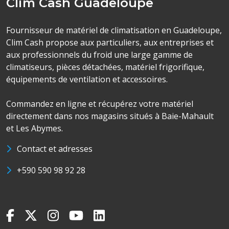
Clim Cash Guadeloupe
Fournisseur de matériel de climatisation en Guadeloupe,
Clim Cash propose aux particuliers, aux entreprises et
aux professionnels du froid une large gamme de
climatiseurs, pièces détachées, matériel frigorifique,
équipements de ventilation et accessoires.
Commandez en ligne et récupérez votre matériel
directement dans nos magasins situés à Baie-Mahault
et Les Abymes.
Contact et adresses
+590 590 98 92 28