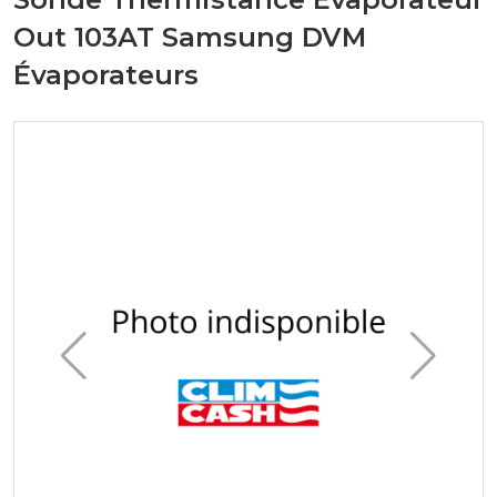
Out 103AT Samsung DVM
Évaporateurs