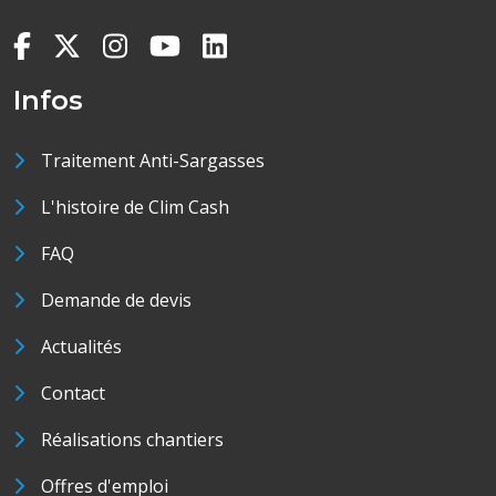
Infos
Traitement Anti-Sargasses
L'histoire de Clim Cash
FAQ
Demande de devis
Actualités
Contact
Réalisations chantiers
Offres d'emploi