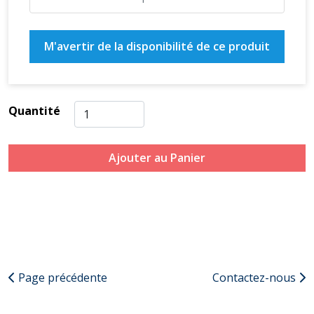
M'avertir de la disponibilité de ce produit
Quantité
Ajouter au Panier
Page précédente
Contactez-nous