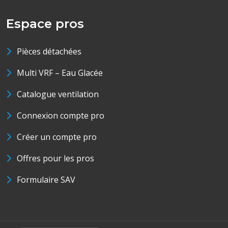
Espace pros
Pièces détachées
Multi VRF – Eau Glacée
Catalogue ventilation
Connexion compte pro
Créer un compte pro
Offres pour les pros
Formulaire SAV