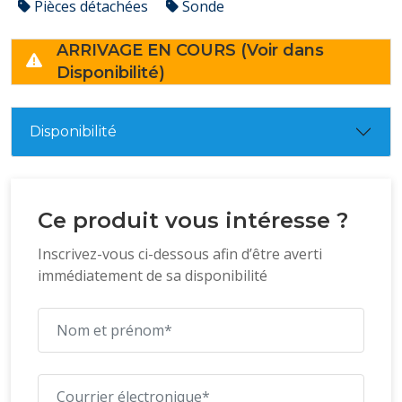
Pièces détachées
Sonde
ARRIVAGE EN COURS (Voir dans
Disponibilité)
Disponibilité
Ce produit vous intéresse ?
Inscrivez-vous ci-dessous afin d’être averti
immédiatement de sa disponibilité