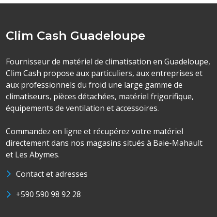
Clim Cash Guadeloupe
Fournisseur de matériel de climatisation en Guadeloupe,
Clim Cash propose aux particuliers, aux entreprises et
aux professionnels du froid une large gamme de
climatiseurs, pièces détachées, matériel frigorifique,
équipements de ventilation et accessoires.
Commandez en ligne et récupérez votre matériel
directement dans nos magasins situés à Baie-Mahault
et Les Abymes.
Contact et adresses
+590 590 98 92 28