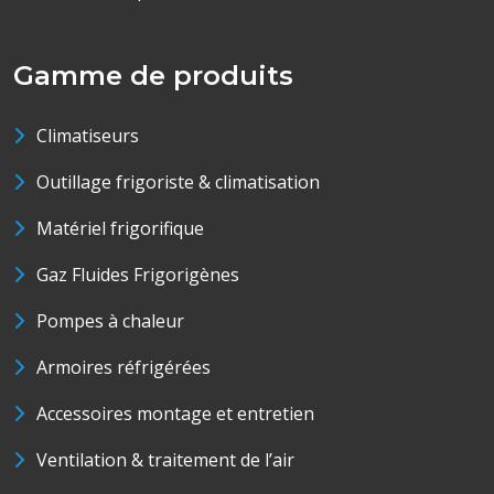
Gamme de produits
Climatiseurs
Outillage frigoriste & climatisation
Matériel frigorifique
Gaz Fluides Frigorigènes
Pompes à chaleur
Armoires réfrigérées
Accessoires montage et entretien
Ventilation & traitement de l’air