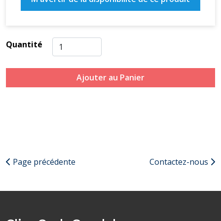
Quantité
Ajouter au Panier
Page précédente
Contactez-nous