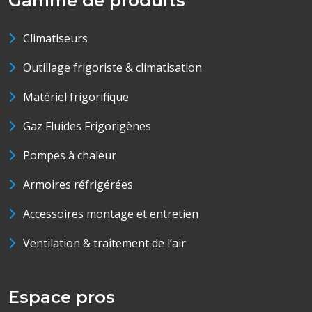
Gamme de produits
Climatiseurs
Outillage frigoriste & climatisation
Matériel frigorifique
Gaz Fluides Frigorigènes
Pompes à chaleur
Armoires réfrigérées
Accessoires montage et entretien
Ventilation & traitement de l’air
Espace pros