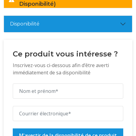
Disponibilité)
Disponibilité
Ce produit vous intéresse ?
Inscrivez-vous ci-dessous afin d’être averti
immédiatement de sa disponibilité
M'avertir de la disponibilité de ce produit