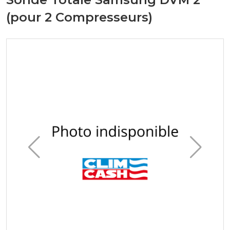
(pour 2 Compresseurs)