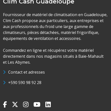
Clim Cash Guadeloupe
Fournisseur de matériel de climatisation en Guadeloupe,
Clim Cash propose aux particuliers, aux entreprises et
aux professionnels du froid une large gamme de
climatiseurs, pièces détachées, matériel frigorifique,
équipements de ventilation et accessoires.
Commandez en ligne et récupérez votre matériel
directement dans nos magasins situés à Baie-Mahault
et Les Abymes.
Contact et adresses
+590 590 98 92 28