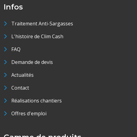
Infos
Traitement Anti-Sargasses
L'histoire de Clim Cash
FAQ
Demande de devis
Actualités
Contact
Réalisations chantiers
Offres d'emploi