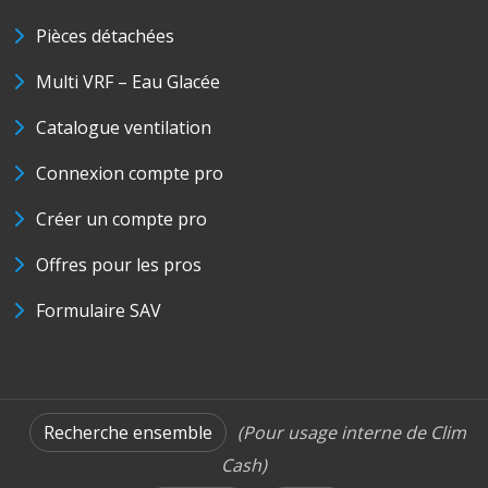
Pièces détachées
Multi VRF – Eau Glacée
Catalogue ventilation
Connexion compte pro
Créer un compte pro
Offres pour les pros
Formulaire SAV
Recherche ensemble
(Pour usage interne de Clim
Cash)