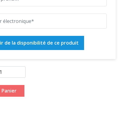
r de la disponibilité de ce produit
 Panier