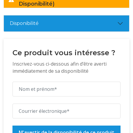
Disponibilité)
Disponibilité
Ce produit vous intéresse ?
Inscrivez-vous ci-dessous afin d’être averti
immédiatement de sa disponibilité
M'avertir de la disponibilité de ce produit