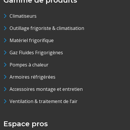
Gamme de produits
Climatiseurs
Outillage frigoriste & climatisation
Matériel frigorifique
Gaz Fluides Frigorigènes
Pompes à chaleur
Armoires réfrigérées
Accessoires montage et entretien
Ventilation & traitement de l’air
Espace pros