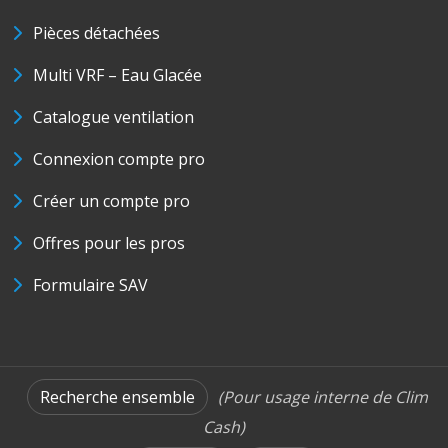
Pièces détachées
Multi VRF – Eau Glacée
Catalogue ventilation
Connexion compte pro
Créer un compte pro
Offres pour les pros
Formulaire SAV
Recherche ensemble
(Pour usage interne de Clim
Cash)