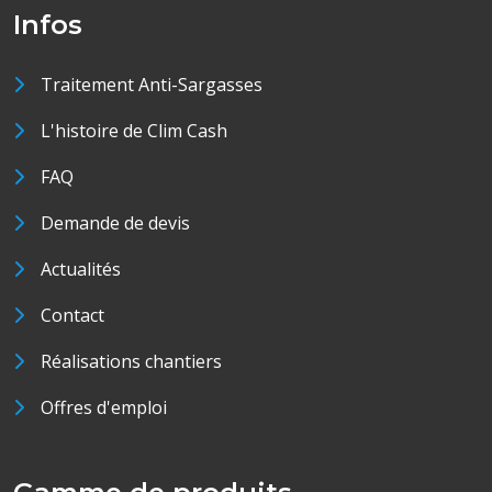
Infos
Traitement Anti-Sargasses
L'histoire de Clim Cash
FAQ
Demande de devis
Actualités
Contact
Réalisations chantiers
Offres d'emploi