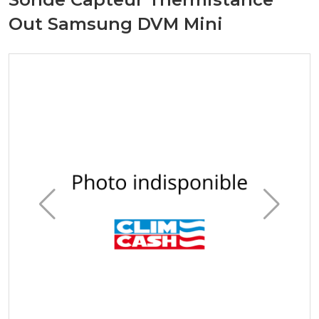
Out Samsung DVM Mini