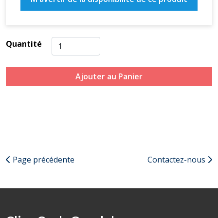
Quantité
Ajouter au Panier
Page précédente
Contactez-nous