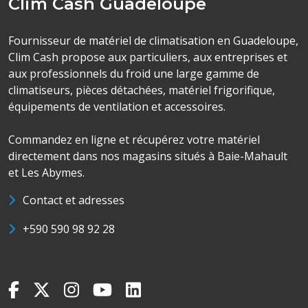
Clim Cash Guadeloupe
Fournisseur de matériel de climatisation en Guadeloupe,
Clim Cash propose aux particuliers, aux entreprises et
aux professionnels du froid une large gamme de
climatiseurs, pièces détachées, matériel frigorifique,
équipements de ventilation et accessoires.
Commandez en ligne et récupérez votre matériel
directement dans nos magasins situés à Baie-Mahault
et Les Abymes.
Contact et adresses
+590 590 98 92 28