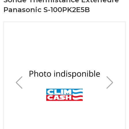
Panasonic S-100PK2E5B