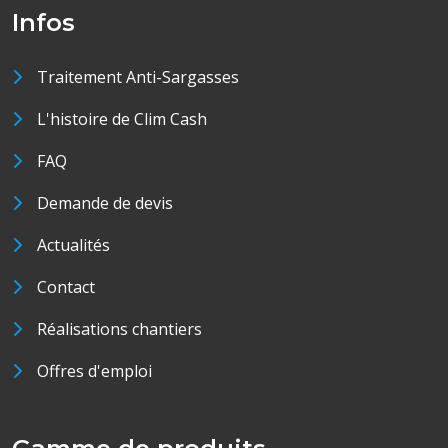
Infos
Traitement Anti-Sargasses
L'histoire de Clim Cash
FAQ
Demande de devis
Actualités
Contact
Réalisations chantiers
Offres d'emploi