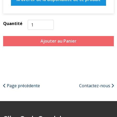
Quantité
Ajouter au Panier
Page précédente
Contactez-nous