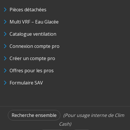
Pièces détachées
Multi VRF – Eau Glacée
Catalogue ventilation
Connexion compte pro
Créer un compte pro
Offres pour les pros
Formulaire SAV
Recherche ensemble
(Pour usage interne de Clim
Cash)