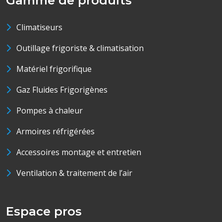
Gamme de produits
Climatiseurs
Outillage frigoriste & climatisation
Matériel frigorifique
Gaz Fluides Frigorigènes
Pompes à chaleur
Armoires réfrigérées
Accessoires montage et entretien
Ventilation & traitement de l’air
Espace pros