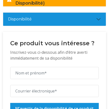
Disponibilité)
Disponibilité
Ce produit vous intéresse ?
Inscrivez-vous ci-dessous afin d’être averti
immédiatement de sa disponibilité
M'avertir de la disponibilité de ce produit