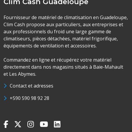
Clim Cash Guadeloupe
Fournisseur de matériel de climatisation en Guadeloupe,
Clim Cash propose aux particuliers, aux entreprises et
aux professionnels du froid une large gamme de
climatiseurs, pièces détachées, matériel frigorifique,
équipements de ventilation et accessoires.
Commandez en ligne et récupérez votre matériel
directement dans nos magasins situés à Baie-Mahault
et Les Abymes.
Contact et adresses
+590 590 98 92 28