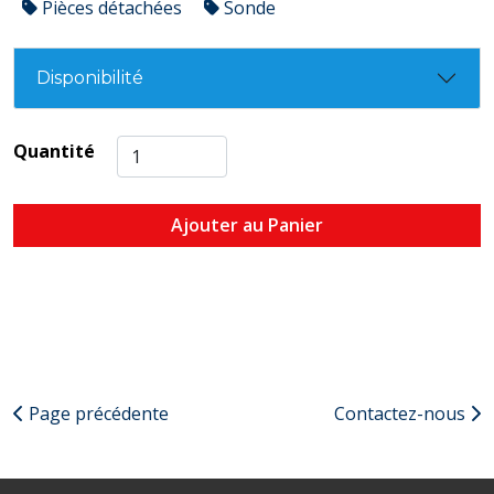
Pièces détachées
Sonde
Disponibilité
Quantité
Ajouter au Panier
Page précédente
Contactez-nous