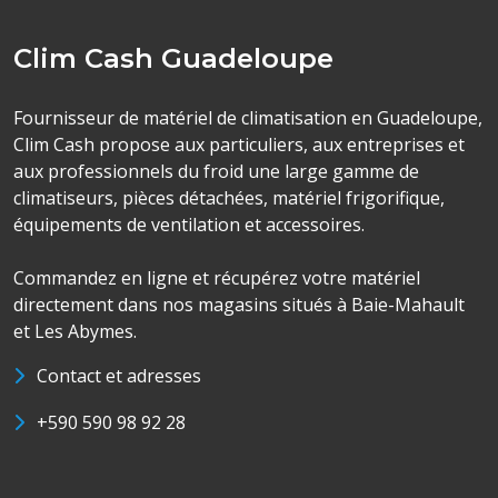
Clim Cash Guadeloupe
Fournisseur de matériel de climatisation en Guadeloupe,
Clim Cash propose aux particuliers, aux entreprises et
aux professionnels du froid une large gamme de
climatiseurs, pièces détachées, matériel frigorifique,
équipements de ventilation et accessoires.
Commandez en ligne et récupérez votre matériel
directement dans nos magasins situés à Baie-Mahault
et Les Abymes.
Contact et adresses
+590 590 98 92 28