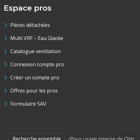
Espace pros
Pièces détachées
Multi VRF – Eau Glacée
Catalogue ventilation
Connexion compte pro
Créer un compte pro
Offres pour les pros
Formulaire SAV
Recherche ensemble
(Pour usage interne de Clim