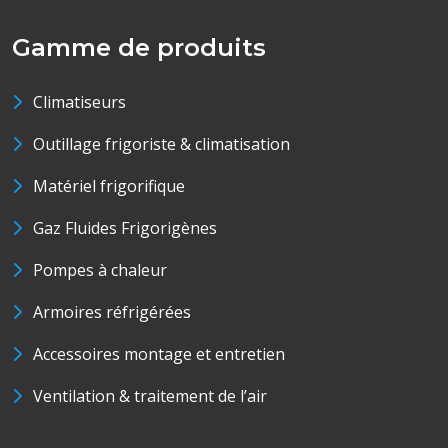
Gamme de produits
Climatiseurs
Outillage frigoriste & climatisation
Matériel frigorifique
Gaz Fluides Frigorigènes
Pompes à chaleur
Armoires réfrigérées
Accessoires montage et entretien
Ventilation & traitement de l’air