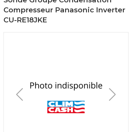
Compresseur Panasonic Inverter
CU-RE18JKE