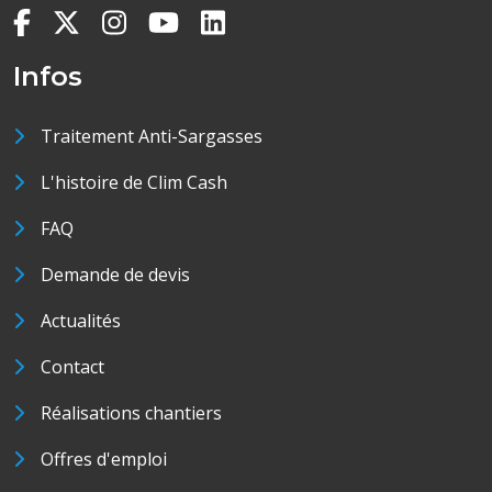
Infos
Traitement Anti-Sargasses
L'histoire de Clim Cash
FAQ
Demande de devis
Actualités
Contact
Réalisations chantiers
Offres d'emploi