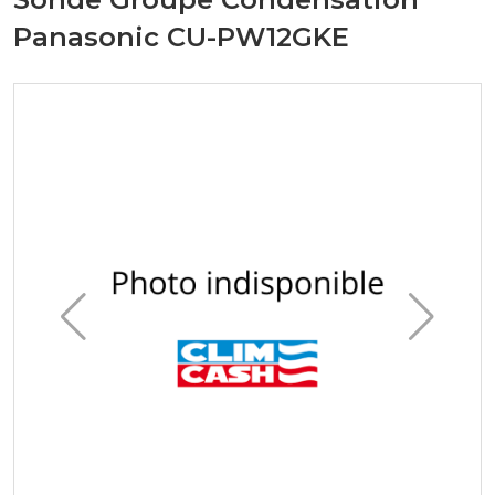
Panasonic CU-PW12GKE