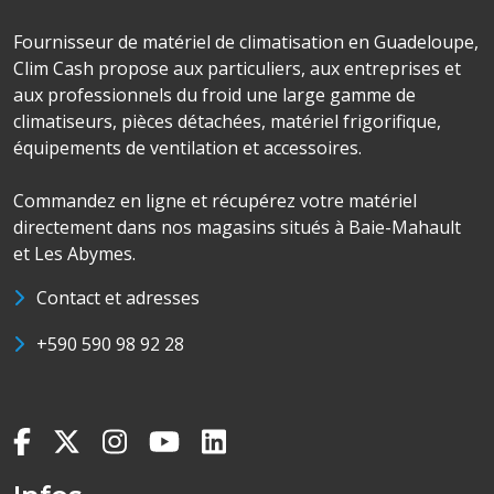
Fournisseur de matériel de climatisation en Guadeloupe,
Clim Cash propose aux particuliers, aux entreprises et
aux professionnels du froid une large gamme de
climatiseurs, pièces détachées, matériel frigorifique,
équipements de ventilation et accessoires.
Commandez en ligne et récupérez votre matériel
directement dans nos magasins situés à Baie-Mahault
et Les Abymes.
Contact et adresses
+590 590 98 92 28