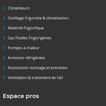
Climatiseurs
Outillage frigoriste & climatisation
Matériel frigorifique
Gaz Fluides Frigorigènes
Pompes à chaleur
Armoires réfrigérées
Accessoires montage et entretien
Ventilation & traitement de l’air
Espace pros