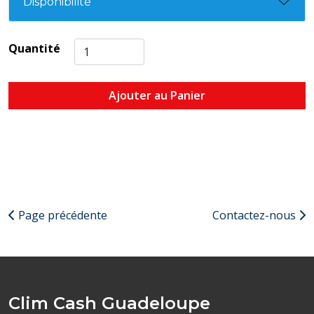
Disponibilité
Quantité
Ajouter au Panier
Page précédente
Contactez-nous
Clim Cash Guadeloupe