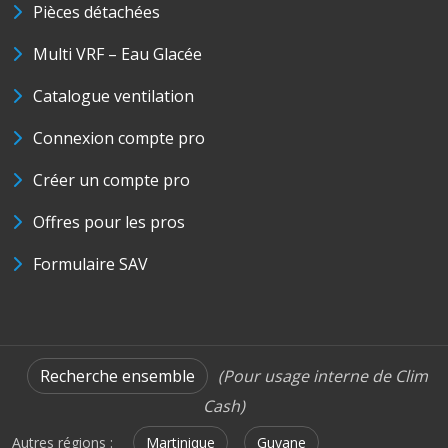
Pièces détachées
Multi VRF – Eau Glacée
Catalogue ventilation
Connexion compte pro
Créer un compte pro
Offres pour les pros
Formulaire SAV
Recherche ensemble
(Pour usage interne de Clim
Cash)
Autres régions :
Martinique
Guyane