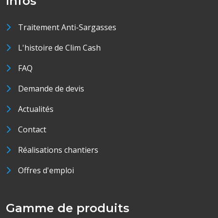
Infos
Traitement Anti-Sargasses
L'histoire de Clim Cash
FAQ
Demande de devis
Actualités
Contact
Réalisations chantiers
Offres d'emploi
Gamme de produits