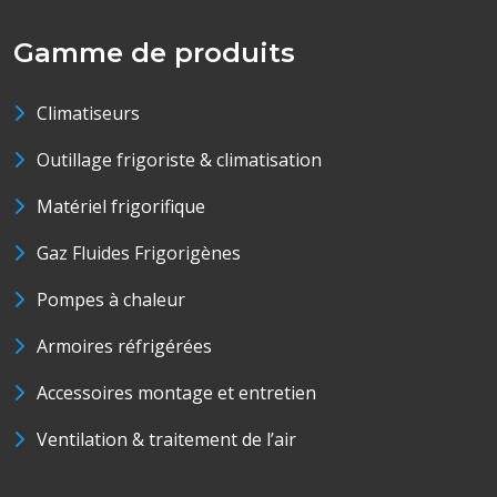
Gamme de produits
Climatiseurs
Outillage frigoriste & climatisation
Matériel frigorifique
Gaz Fluides Frigorigènes
Pompes à chaleur
Armoires réfrigérées
Accessoires montage et entretien
Ventilation & traitement de l’air