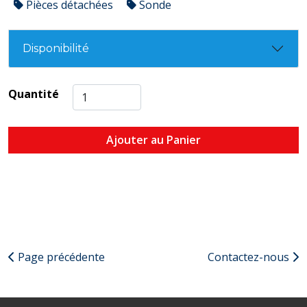
Pièces détachées
Sonde
Disponibilité
Quantité
Ajouter au Panier
Page précédente
Contactez-nous