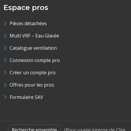
Espace pros
Pièces détachées
Multi VRF – Eau Glacée
Catalogue ventilation
Connexion compte pro
Créer un compte pro
Offres pour les pros
Formulaire SAV
Recherche ensemble
(Pour usage interne de Clim