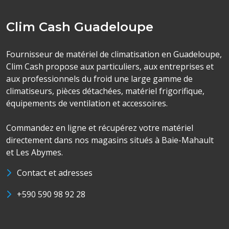
Clim Cash Guadeloupe
Fournisseur de matériel de climatisation en Guadeloupe,
Clim Cash propose aux particuliers, aux entreprises et
aux professionnels du froid une large gamme de
climatiseurs, pièces détachées, matériel frigorifique,
équipements de ventilation et accessoires.
Commandez en ligne et récupérez votre matériel
directement dans nos magasins situés à Baie-Mahault
et Les Abymes.
Contact et adresses
+590 590 98 92 28