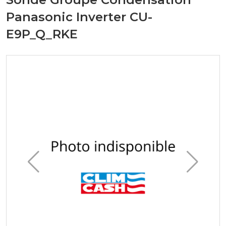
Panasonic Inverter CU-
E9P_Q_RKE