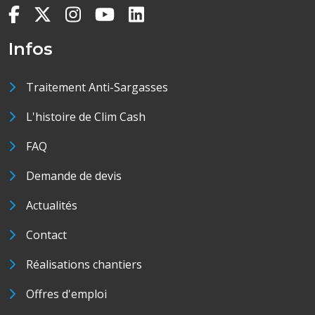
Infos
Traitement Anti-Sargasses
L'histoire de Clim Cash
FAQ
Demande de devis
Actualités
Contact
Réalisations chantiers
Offres d'emploi