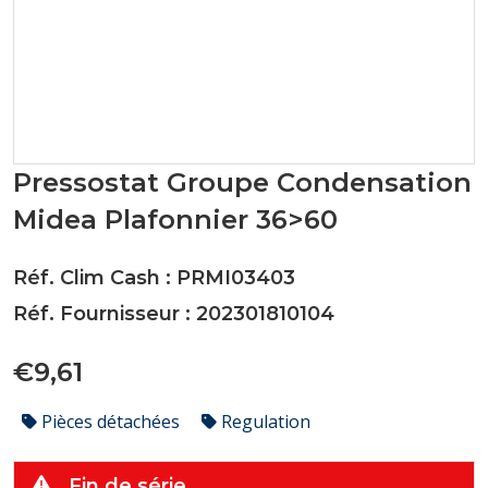
Pressostat Groupe Condensation
Midea Plafonnier 36>60
Réf. Clim Cash : PRMI03403
Réf. Fournisseur : 202301810104
€9,61
Pièces détachées
Regulation
Fin de série