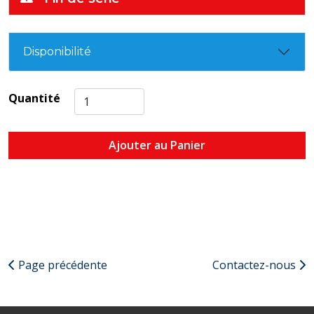
Disponibilité
Quantité
Ajouter au Panier
Page précédente
Contactez-nous