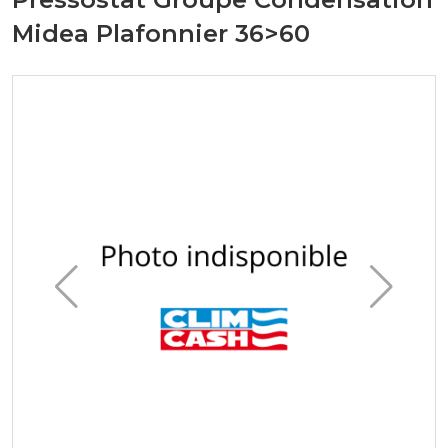
Midea Plafonnier 36>60