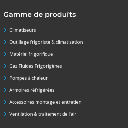
Gamme de produits
Climatiseurs
Outillage frigoriste & climatisation
Matériel frigorifique
Gaz Fluides Frigorigènes
Pompes à chaleur
Armoires réfrigérées
Accessoires montage et entretien
Ventilation & traitement de l’air