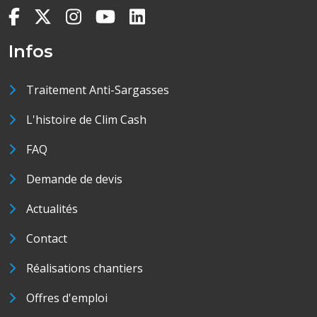
Infos
Traitement Anti-Sargasses
L'histoire de Clim Cash
FAQ
Demande de devis
Actualités
Contact
Réalisations chantiers
Offres d'emploi