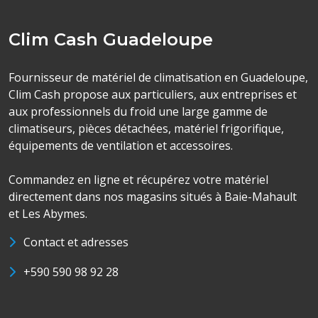
Clim Cash Guadeloupe
Fournisseur de matériel de climatisation en Guadeloupe,
Clim Cash propose aux particuliers, aux entreprises et
aux professionnels du froid une large gamme de
climatiseurs, pièces détachées, matériel frigorifique,
équipements de ventilation et accessoires.
Commandez en ligne et récupérez votre matériel
directement dans nos magasins situés à Baie-Mahault
et Les Abymes.
Contact et adresses
+590 590 98 92 28