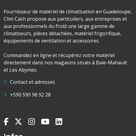
Fournisseur de matériel de climatisation en Guadeloupe,
Clim Cash propose aux particuliers, aux entreprises et
aux professionnels du froid une large gamme de
climatiseurs, pièces détachées, matériel frigorifique,
équipements de ventilation et accessoires.
Commandez en ligne et récupérez votre matériel
directement dans nos magasins situés à Baie-Mahault
et Les Abymes.
Contact et adresses
+590 590 98 92 28