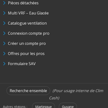
Pièces détachées
Multi VRF – Eau Glacée
Catalogue ventilation
Connexion compte pro
Créer un compte pro
Offres pour les pros
Formulaire SAV
Recherche ensemble
(Pour usage interne de Clim
Cash)
Autres régions :
Martinique
Guyane