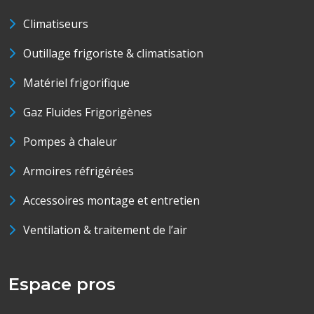
Climatiseurs
Outillage frigoriste & climatisation
Matériel frigorifique
Gaz Fluides Frigorigènes
Pompes à chaleur
Armoires réfrigérées
Accessoires montage et entretien
Ventilation & traitement de l’air
Espace pros