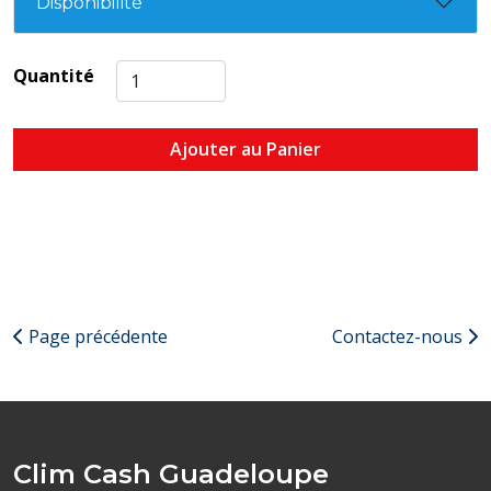
Disponibilité
Quantité
Ajouter au Panier
Page précédente
Contactez-nous
Clim Cash Guadeloupe