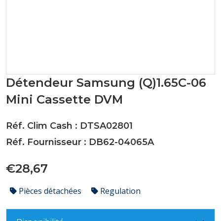
Détendeur Samsung (Q)1.65C-06
Mini Cassette DVM
Réf. Clim Cash : DTSA02801
Réf. Fournisseur : DB62-04065A
€28,67
Pièces détachées
Regulation