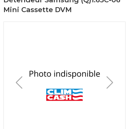
Mini Cassette DVM