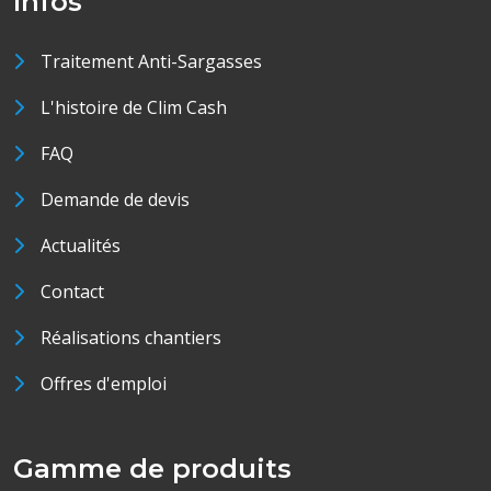
Infos
Traitement Anti-Sargasses
L'histoire de Clim Cash
FAQ
Demande de devis
Actualités
Contact
Réalisations chantiers
Offres d'emploi
Gamme de produits