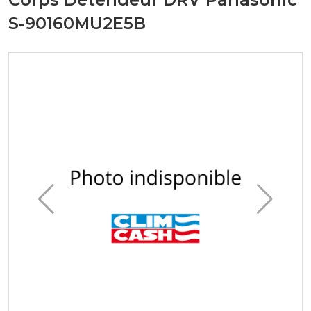
S-90160MU2E5B