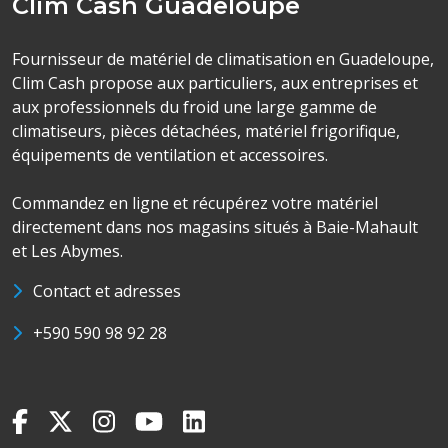
Clim Cash Guadeloupe
Fournisseur de matériel de climatisation en Guadeloupe,
Clim Cash propose aux particuliers, aux entreprises et
aux professionnels du froid une large gamme de
climatiseurs, pièces détachées, matériel frigorifique,
équipements de ventilation et accessoires.
Commandez en ligne et récupérez votre matériel
directement dans nos magasins situés à Baie-Mahault
et Les Abymes.
Contact et adresses
+590 590 98 92 28