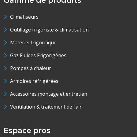
Gamme de produits
Climatiseurs
Outillage frigoriste & climatisation
Matériel frigorifique
Gaz Fluides Frigorigènes
Pompes à chaleur
Armoires réfrigérées
Accessoires montage et entretien
Ventilation & traitement de l’air
Espace pros