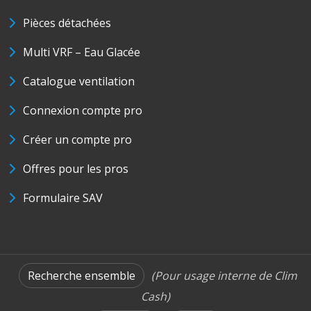
Pièces détachées
Multi VRF – Eau Glacée
Catalogue ventilation
Connexion compte pro
Créer un compte pro
Offres pour les pros
Formulaire SAV
Recherche ensemble
(Pour usage interne de Clim
Cash)