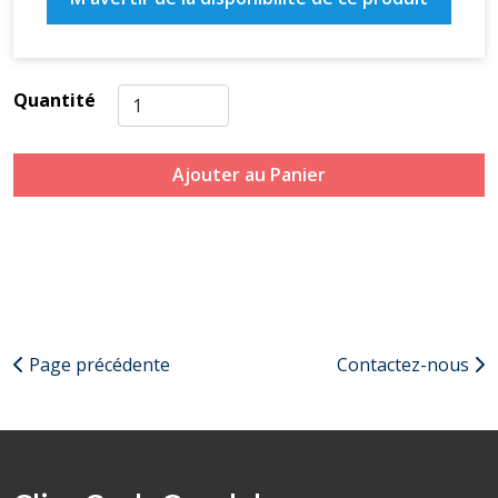
Quantité
Ajouter au Panier
Page précédente
Contactez-nous