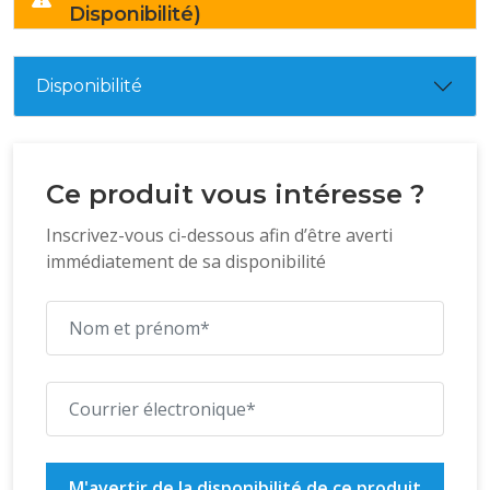
Disponibilité)
Disponibilité
Ce produit vous intéresse ?
Inscrivez-vous ci-dessous afin d’être averti
immédiatement de sa disponibilité
M'avertir de la disponibilité de ce produit