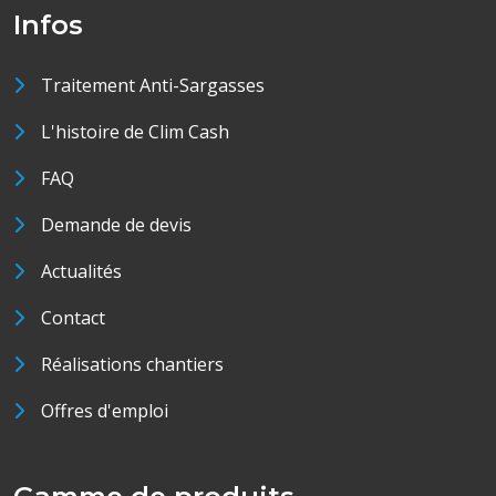
Infos
Traitement Anti-Sargasses
L'histoire de Clim Cash
FAQ
Demande de devis
Actualités
Contact
Réalisations chantiers
Offres d'emploi