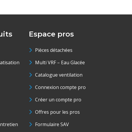
its
Espace pros
Pièces détachées
matisation
Multi VRF – Eau Glacée
Catalogue ventilation
Connexion compte pro
Créer un compte pro
Offres pour les pros
ntretien
Formulaire SAV