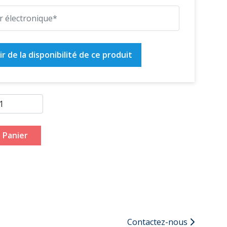
r de la disponibilité de ce produit
 Panier
Contactez-nous