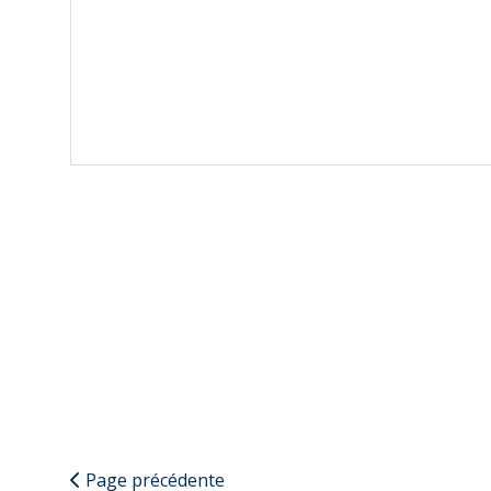
Page précédente