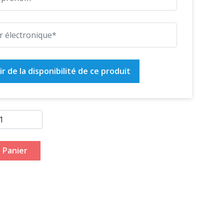
r de la disponibilité de ce produit
 Panier