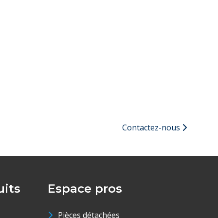
Contactez-nous
its
Espace pros
Pièces détachées