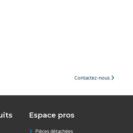
Contactez-nous
its
Espace pros
Pièces détachées