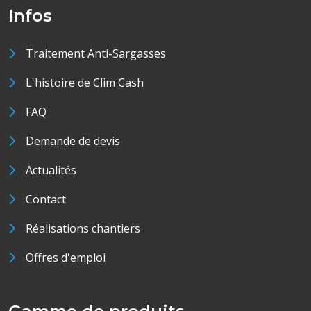
Infos
Traitement Anti-Sargasses
L'histoire de Clim Cash
FAQ
Demande de devis
Actualités
Contact
Réalisations chantiers
Offres d'emploi