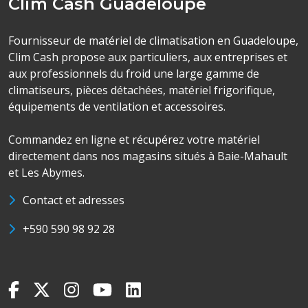
Clim Cash Guadeloupe
Fournisseur de matériel de climatisation en Guadeloupe,
Clim Cash propose aux particuliers, aux entreprises et
aux professionnels du froid une large gamme de
climatiseurs, pièces détachées, matériel frigorifique,
équipements de ventilation et accessoires.
Commandez en ligne et récupérez votre matériel
directement dans nos magasins situés à Baie-Mahault
et Les Abymes.
Contact et adresses
+590 590 98 92 28