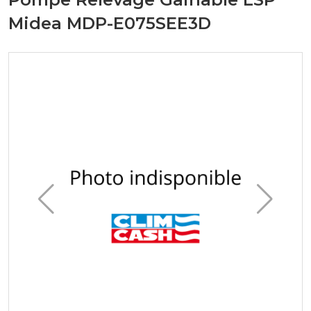
Midea MDP-E075SEE3D