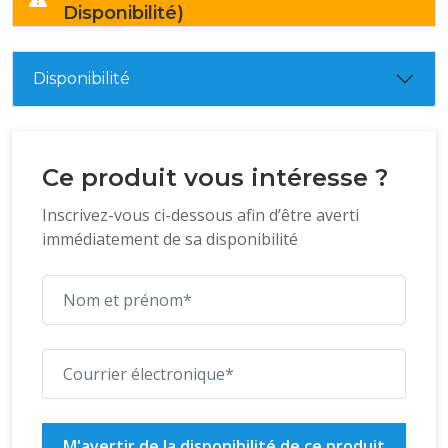
Disponibilité)
Disponibilité
Ce produit vous intéresse ?
Inscrivez-vous ci-dessous afin d’être averti
immédiatement de sa disponibilité
M'avertir de la disponibilité de ce produit