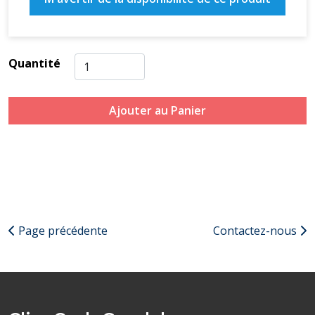
Quantité
Ajouter au Panier
Page précédente
Contactez-nous