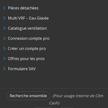
Pièces détachées
Multi VRF – Eau Glacée
Catalogue ventilation
Connexion compte pro
Créer un compte pro
Offres pour les pros
Formulaire SAV
Recherche ensemble
(Pour usage interne de Clim
Cash)