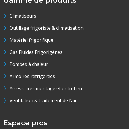
Gamme de produits
Climatiseurs
Outillage frigoriste & climatisation
Matériel frigorifique
Gaz Fluides Frigorigènes
Pompes à chaleur
Armoires réfrigérées
Accessoires montage et entretien
Ventilation & traitement de l’air
Espace pros