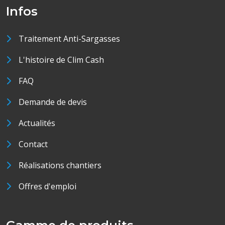
Infos
Traitement Anti-Sargasses
L'histoire de Clim Cash
FAQ
Demande de devis
Actualités
Contact
Réalisations chantiers
Offres d'emploi