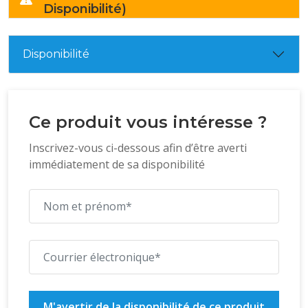
Disponibilité)
Disponibilité
Ce produit vous intéresse ?
Inscrivez-vous ci-dessous afin d’être averti
immédiatement de sa disponibilité
M'avertir de la disponibilité de ce produit