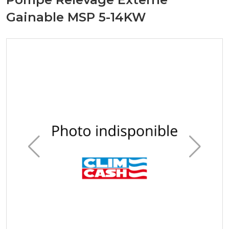
Gainable MSP 5-14KW