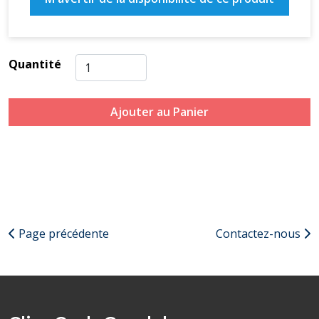
Quantité
Ajouter au Panier
Page précédente
Contactez-nous