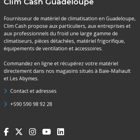
Clim Cash Guadeloupe
Fournisseur de matériel de climatisation en Guadeloupe,
Clim Cash propose aux particuliers, aux entreprises et
aux professionnels du froid une large gamme de
climatiseurs, pièces détachées, matériel frigorifique,
équipements de ventilation et accessoires.
Commandez en ligne et récupérez votre matériel
directement dans nos magasins situés à Baie-Mahault
et Les Abymes.
Contact et adresses
+590 590 98 92 28