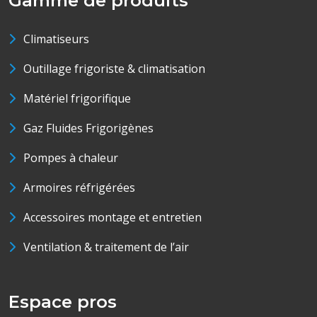
Gamme de produits
Climatiseurs
Outillage frigoriste & climatisation
Matériel frigorifique
Gaz Fluides Frigorigènes
Pompes à chaleur
Armoires réfrigérées
Accessoires montage et entretien
Ventilation & traitement de l’air
Espace pros