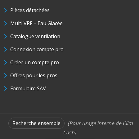
Pièces détachées
Multi VRF – Eau Glacée
Catalogue ventilation
Connexion compte pro
Créer un compte pro
Offres pour les pros
Formulaire SAV
Recherche ensemble
(Pour usage interne de Clim
Cash)