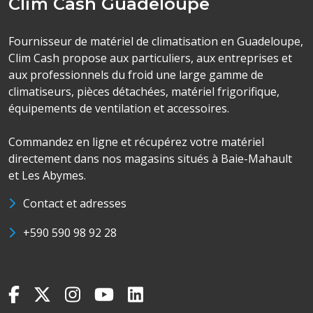
Clim Cash Guadeloupe
Fournisseur de matériel de climatisation en Guadeloupe,
Clim Cash propose aux particuliers, aux entreprises et
aux professionnels du froid une large gamme de
climatiseurs, pièces détachées, matériel frigorifique,
équipements de ventilation et accessoires.
Commandez en ligne et récupérez votre matériel
directement dans nos magasins situés à Baie-Mahault
et Les Abymes.
Contact et adresses
+590 590 98 92 28