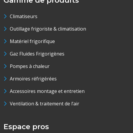
Gamme de produits
Climatiseurs
Outillage frigoriste & climatisation
Matériel frigorifique
Gaz Fluides Frigorigènes
Pompes à chaleur
Armoires réfrigérées
Accessoires montage et entretien
Ventilation & traitement de l’air
Espace pros