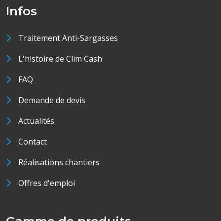
Infos
Traitement Anti-Sargasses
L'histoire de Clim Cash
FAQ
Demande de devis
Actualités
Contact
Réalisations chantiers
Offres d'emploi