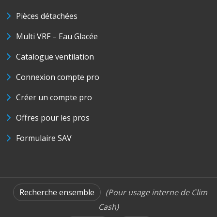
Pièces détachées
Multi VRF – Eau Glacée
Catalogue ventilation
Connexion compte pro
Créer un compte pro
Offres pour les pros
Formulaire SAV
Recherche ensemble
(Pour usage interne de Clim
Cash)