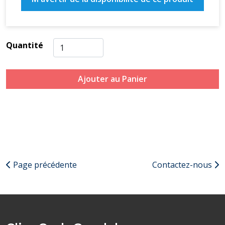
Quantité
Ajouter au Panier
Page précédente
Contactez-nous