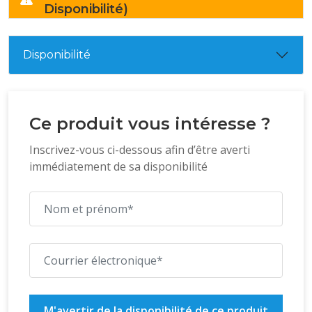
Disponibilité)
Disponibilité
Ce produit vous intéresse ?
Inscrivez-vous ci-dessous afin d’être averti
immédiatement de sa disponibilité
M'avertir de la disponibilité de ce produit