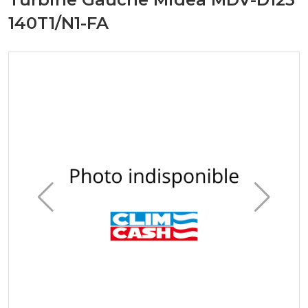
140T1/N1-FA