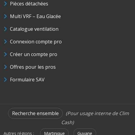
Pièces détachées
Multi VRF – Eau Glacée
Catalogue ventilation
Connexion compte pro
Créer un compte pro
Offres pour les pros
Formulaire SAV
Recherche ensemble
(Pour usage interne de Clim
Cash)
Autres régions :
Martinique
Guyane