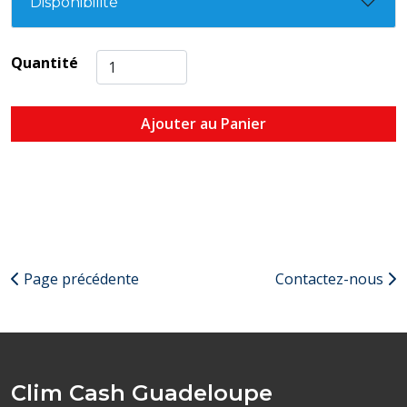
Disponibilité
Quantité
Ajouter au Panier
Page précédente
Contactez-nous
Clim Cash Guadeloupe