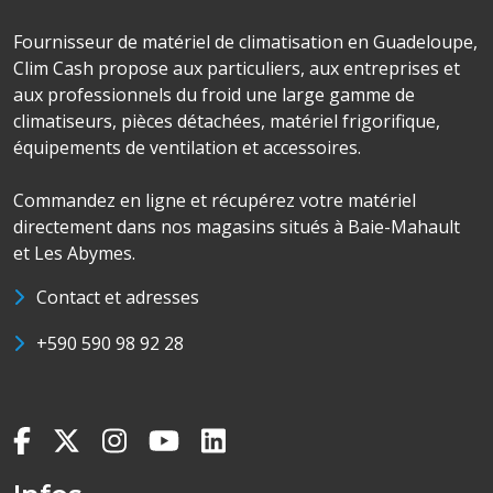
Fournisseur de matériel de climatisation en Guadeloupe,
Clim Cash propose aux particuliers, aux entreprises et
aux professionnels du froid une large gamme de
climatiseurs, pièces détachées, matériel frigorifique,
équipements de ventilation et accessoires.
Commandez en ligne et récupérez votre matériel
directement dans nos magasins situés à Baie-Mahault
et Les Abymes.
Contact et adresses
+590 590 98 92 28