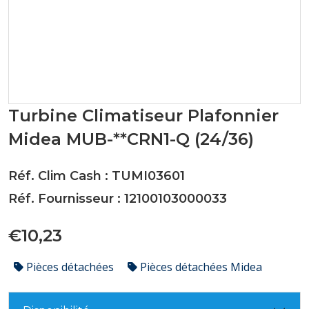
Turbine Climatiseur Plafonnier
Midea MUB-**CRN1-Q (24/36)
Réf. Clim Cash : TUMI03601
Réf. Fournisseur : 12100103000033
€10,23
Pièces détachées
Pièces détachées Midea