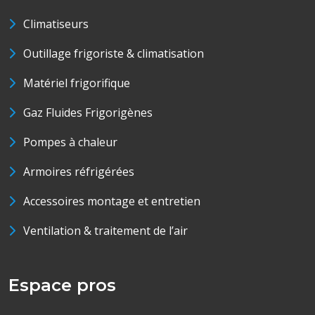
Climatiseurs
Outillage frigoriste & climatisation
Matériel frigorifique
Gaz Fluides Frigorigènes
Pompes à chaleur
Armoires réfrigérées
Accessoires montage et entretien
Ventilation & traitement de l’air
Espace pros