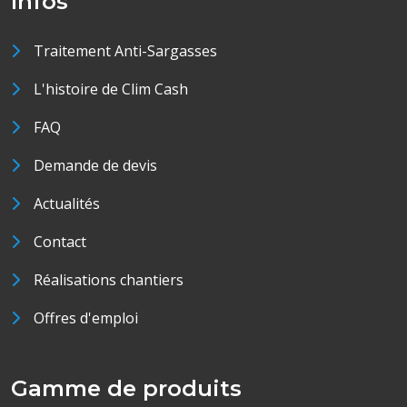
Infos
Traitement Anti-Sargasses
L'histoire de Clim Cash
FAQ
Demande de devis
Actualités
Contact
Réalisations chantiers
Offres d'emploi
Gamme de produits