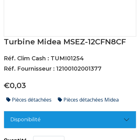
Turbine Midea MSEZ-12CFN8CF
Réf. Clim Cash : TUMI01254
Réf. Fournisseur : 12100102001377
€0,03
Pièces détachées
Pièces détachées Midea
Disponibilité