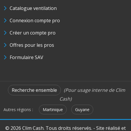
Catalogue ventilation
Connexion compte pro
Créer un compte pro
Offres pour les pros
Formulaire SAV
Recherche ensemble
(Pour usage interne de Clim
Cash)
Autres régions :
Martinique
Guyane
© 2026 Clim Cash. Tous droits réservés. - Site réalisé et