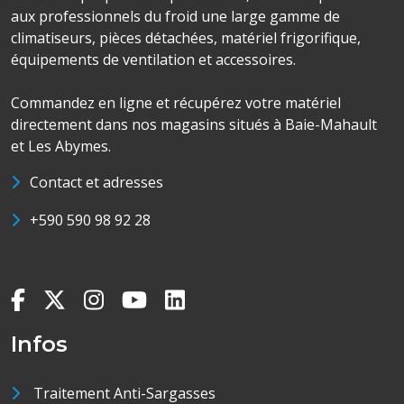
aux professionnels du froid une large gamme de
climatiseurs, pièces détachées, matériel frigorifique,
équipements de ventilation et accessoires.
Commandez en ligne et récupérez votre matériel
directement dans nos magasins situés à Baie-Mahault
et Les Abymes.
Contact et adresses
+590 590 98 92 28
Infos
Traitement Anti-Sargasses