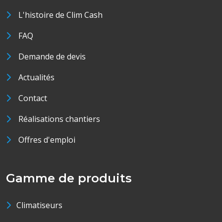
L'histoire de Clim Cash
FAQ
Demande de devis
Actualités
Contact
Réalisations chantiers
Offres d'emploi
Gamme de produits
Climatiseurs