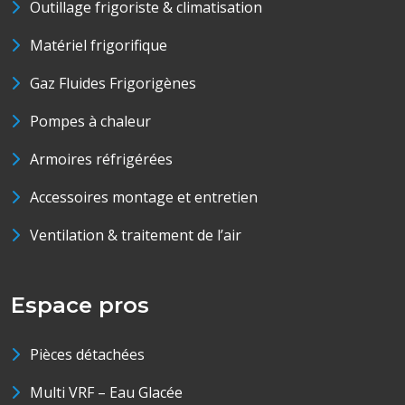
Outillage frigoriste & climatisation
Matériel frigorifique
Gaz Fluides Frigorigènes
Pompes à chaleur
Armoires réfrigérées
Accessoires montage et entretien
Ventilation & traitement de l’air
Espace pros
Pièces détachées
Multi VRF – Eau Glacée