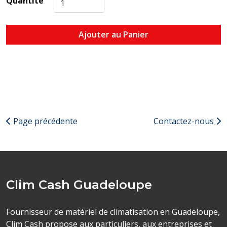
Quantité
Ajouter au Panier
Page précédente
Contactez-nous
Clim Cash Guadeloupe
Fournisseur de matériel de climatisation en Guadeloupe,
Clim Cash propose aux particuliers, aux entreprises et