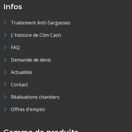
Infos
Traitement Anti-Sargasses
L'histoire de Clim Cash
FAQ
Demande de devis
Actualités
Contact
Réalisations chantiers
Offres d'emploi