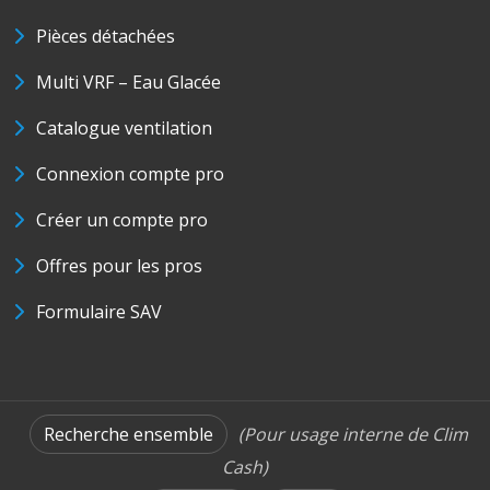
Pièces détachées
Multi VRF – Eau Glacée
Catalogue ventilation
Connexion compte pro
Créer un compte pro
Offres pour les pros
Formulaire SAV
Recherche ensemble
(Pour usage interne de Clim
Cash)