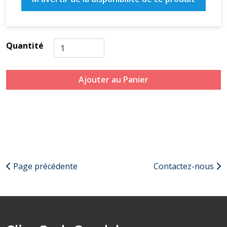
Quantité
Ajouter au Panier
Page précédente
Contactez-nous