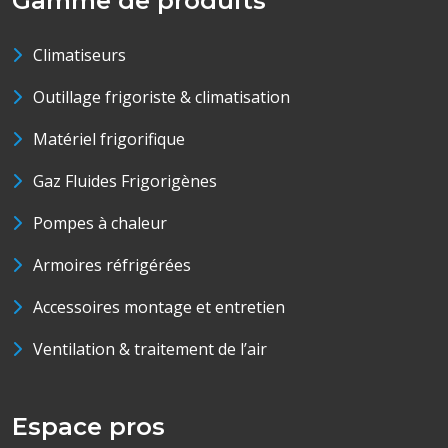
Gamme de produits
Climatiseurs
Outillage frigoriste & climatisation
Matériel frigorifique
Gaz Fluides Frigorigènes
Pompes à chaleur
Armoires réfrigérées
Accessoires montage et entretien
Ventilation & traitement de l’air
Espace pros