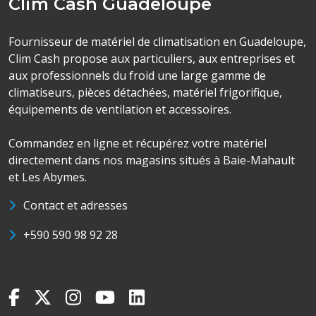
Clim Cash Guadeloupe
Fournisseur de matériel de climatisation en Guadeloupe,
Clim Cash propose aux particuliers, aux entreprises et
aux professionnels du froid une large gamme de
climatiseurs, pièces détachées, matériel frigorifique,
équipements de ventilation et accessoires.
Commandez en ligne et récupérez votre matériel
directement dans nos magasins situés à Baie-Mahault
et Les Abymes.
Contact et adresses
+590 590 98 92 28