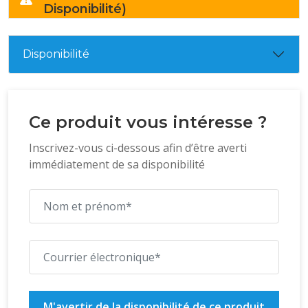
Disponibilité)
Disponibilité
Ce produit vous intéresse ?
Inscrivez-vous ci-dessous afin d’être averti
immédiatement de sa disponibilité
M'avertir de la disponibilité de ce produit