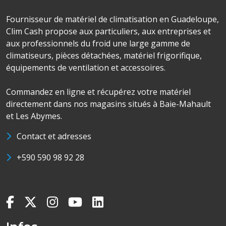
Fournisseur de matériel de climatisation en Guadeloupe,
Clim Cash propose aux particuliers, aux entreprises et
aux professionnels du froid une large gamme de
climatiseurs, pièces détachées, matériel frigorifique,
équipements de ventilation et accessoires.
Commandez en ligne et récupérez votre matériel
directement dans nos magasins situés à Baie-Mahault
et Les Abymes.
Contact et adresses
+590 590 98 92 28