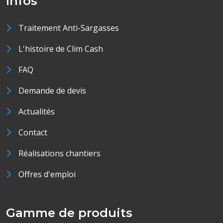
Infos
Traitement Anti-Sargasses
L'histoire de Clim Cash
FAQ
Demande de devis
Actualités
Contact
Réalisations chantiers
Offres d'emploi
Gamme de produits