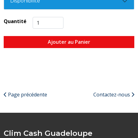
Disponibilité
Quantité
Ajouter au Panier
Page précédente
Contactez-nous
Clim Cash Guadeloupe