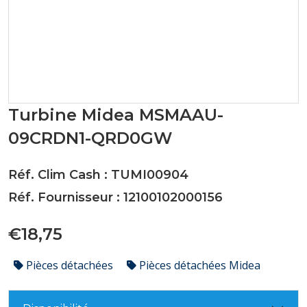
Turbine Midea MSMAAU-
09CRDN1-QRD0GW
Réf. Clim Cash : TUMI00904
Réf. Fournisseur : 12100102000156
€18,75
Pièces détachées
Pièces détachées Midea