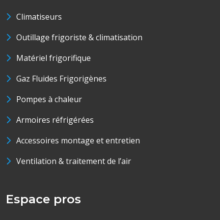
Climatiseurs
Outillage frigoriste & climatisation
Matériel frigorifique
Gaz Fluides Frigorigènes
Pompes à chaleur
Armoires réfrigérées
Accessoires montage et entretien
Ventilation & traitement de l’air
Espace pros