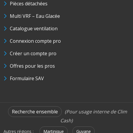
Pièces détachées
Multi VRF – Eau Glacée
Catalogue ventilation
Connexion compte pro
Créer un compte pro
Offres pour les pros
Formulaire SAV
Recherche ensemble
(Pour usage interne de Clim
Cash)
Autres régions :
Martinique
Guyane