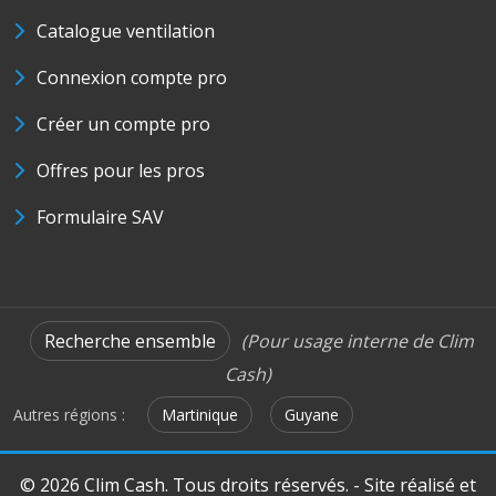
Catalogue ventilation
Connexion compte pro
Créer un compte pro
Offres pour les pros
Formulaire SAV
Recherche ensemble
(Pour usage interne de Clim
Cash)
Autres régions :
Martinique
Guyane
© 2026 Clim Cash. Tous droits réservés. - Site réalisé et