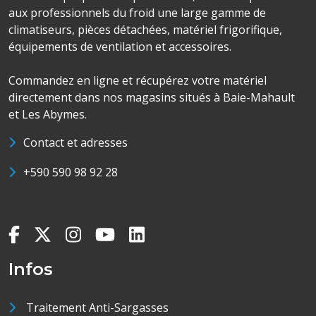
aux professionnels du froid une large gamme de
climatiseurs, pièces détachées, matériel frigorifique,
équipements de ventilation et accessoires.
Commandez en ligne et récupérez votre matériel
directement dans nos magasins situés à Baie-Mahault
et Les Abymes.
Contact et adresses
+590 590 98 92 28
Infos
Traitement Anti-Sargasses