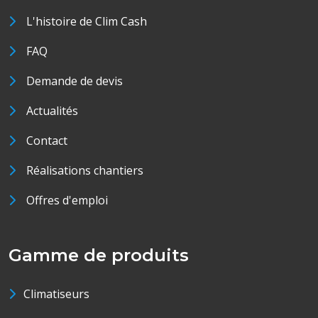
L'histoire de Clim Cash
FAQ
Demande de devis
Actualités
Contact
Réalisations chantiers
Offres d'emploi
Gamme de produits
Climatiseurs