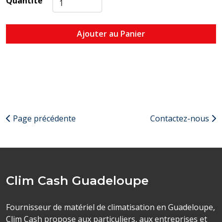
Quantité
Ajouter au Panier
Page précédente
Contactez-nous
Clim Cash Guadeloupe
Fournisseur de matériel de climatisation en Guadeloupe,
Clim Cash propose aux particuliers, aux entreprises et