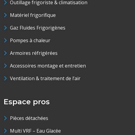
Outillage frigoriste & climatisation
Matériel frigorifique
Gaz Fluides Frigorigènes
Pompes à chaleur
Armoires réfrigérées
Accessoires montage et entretien
Ventilation & traitement de l’air
Espace pros
Pièces détachées
Multi VRF – Eau Glacée