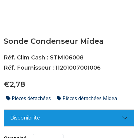
Sonde Condenseur Midea
Réf. Clim Cash : STMI06008
Réf. Fournisseur : 11201007001006
€2,78
Pièces détachées
Pièces détachées Midea
Disponibilité