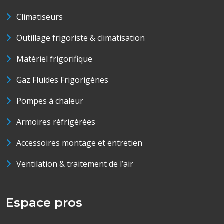
Climatiseurs
Outillage frigoriste & climatisation
Matériel frigorifique
Gaz Fluides Frigorigènes
Pompes à chaleur
Armoires réfrigérées
Accessoires montage et entretien
Ventilation & traitement de l’air
Espace pros