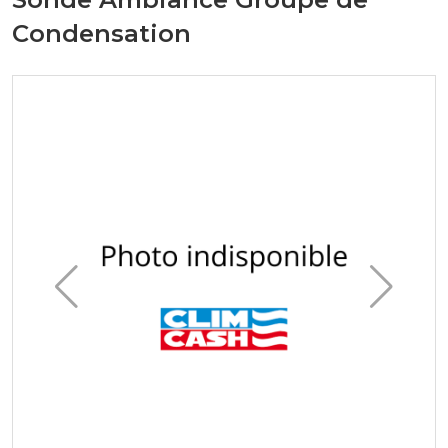
Condensation