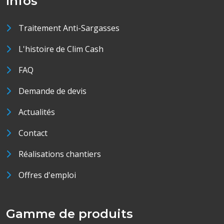
Infos
Traitement Anti-Sargasses
L'histoire de Clim Cash
FAQ
Demande de devis
Actualités
Contact
Réalisations chantiers
Offres d'emploi
Gamme de produits