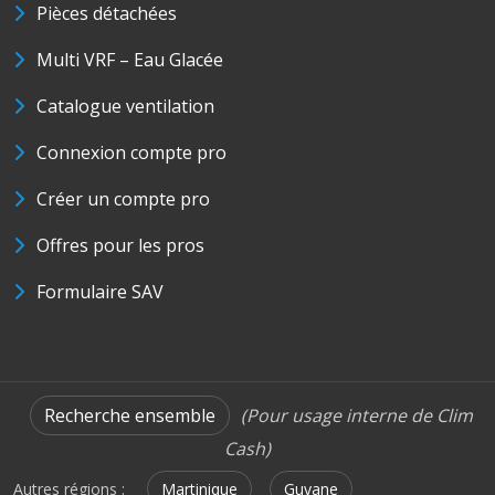
Pièces détachées
Multi VRF – Eau Glacée
Catalogue ventilation
Connexion compte pro
Créer un compte pro
Offres pour les pros
Formulaire SAV
Recherche ensemble
(Pour usage interne de Clim
Cash)
Autres régions :
Martinique
Guyane