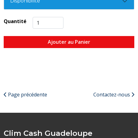
Disponibilité
Quantité
Ajouter au Panier
Page précédente
Contactez-nous
Clim Cash Guadeloupe