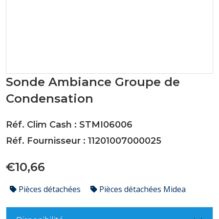
Sonde Ambiance Groupe de
Condensation
Réf. Clim Cash : STMI06006
Réf. Fournisseur : 11201007000025
€10,66
Pièces détachées
Pièces détachées Midea