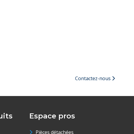
Contactez-nous
its
Espace pros
Pièces détachées