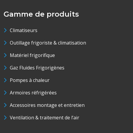
Gamme de produits
Climatiseurs
Outillage frigoriste & climatisation
Matériel frigorifique
Gaz Fluides Frigorigènes
Pompes à chaleur
Armoires réfrigérées
Accessoires montage et entretien
Ventilation & traitement de l’air