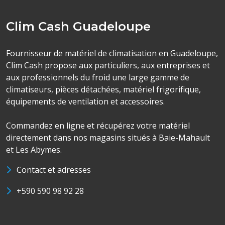
Clim Cash Guadeloupe
Fournisseur de matériel de climatisation en Guadeloupe,
Clim Cash propose aux particuliers, aux entreprises et
aux professionnels du froid une large gamme de
climatiseurs, pièces détachées, matériel frigorifique,
équipements de ventilation et accessoires.
Commandez en ligne et récupérez votre matériel
directement dans nos magasins situés à Baie-Mahault
et Les Abymes.
Contact et adresses
+590 590 98 92 28