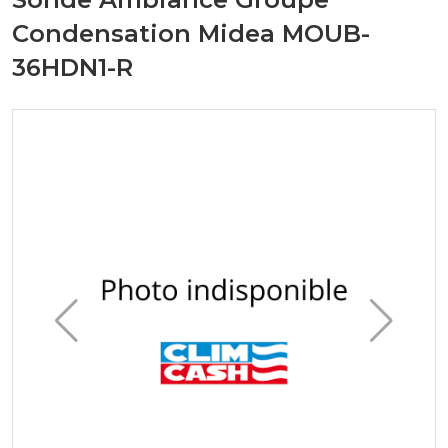
Condensation Midea MOUB-
36HDN1-R