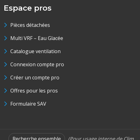
Espace pros
Pièces détachées
Multi VRF – Eau Glacée
Catalogue ventilation
Connexion compte pro
Créer un compte pro
Offres pour les pros
Formulaire SAV
Recherche ensemble
(Pour usage interne de Clim