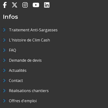
Infos
Traitement Anti-Sargasses
L'histoire de Clim Cash
FAQ
Demande de devis
Actualités
Contact
Réalisations chantiers
Offres d'emploi