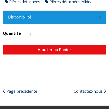
Pièces détachées
Pièces détachées Midea
Disponibilité
Quantité
Ajouter au Panier
Page précédente
Contactez-nous