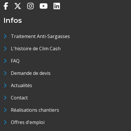
Infos
Traitement Anti-Sargasses
L'histoire de Clim Cash
FAQ
Demande de devis
Actualités
Contact
Réalisations chantiers
Offres d'emploi