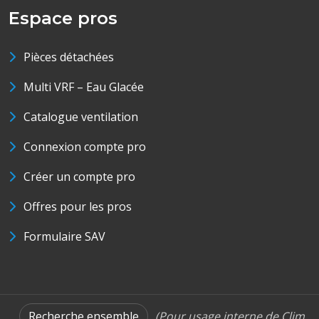
Espace pros
Pièces détachées
Multi VRF – Eau Glacée
Catalogue ventilation
Connexion compte pro
Créer un compte pro
Offres pour les pros
Formulaire SAV
Recherche ensemble
(Pour usage interne de Clim