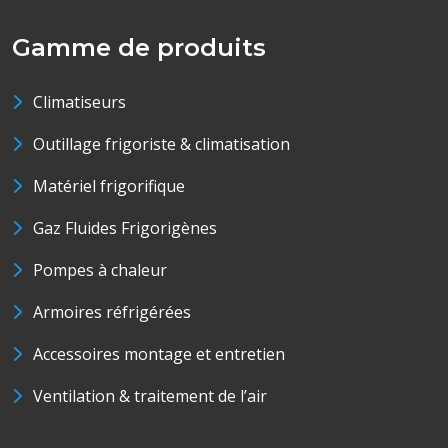
Gamme de produits
Climatiseurs
Outillage frigoriste & climatisation
Matériel frigorifique
Gaz Fluides Frigorigènes
Pompes à chaleur
Armoires réfrigérées
Accessoires montage et entretien
Ventilation & traitement de l’air