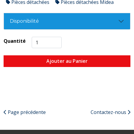
Pièces détachées
Pièces détachées Midea
Disponibilité
Quantité
Ajouter au Panier
Page précédente
Contactez-nous