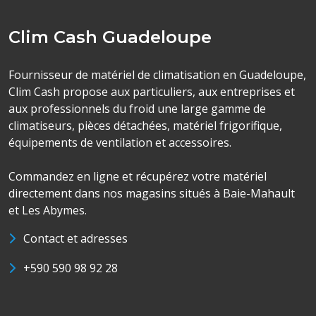
Clim Cash Guadeloupe
Fournisseur de matériel de climatisation en Guadeloupe,
Clim Cash propose aux particuliers, aux entreprises et
aux professionnels du froid une large gamme de
climatiseurs, pièces détachées, matériel frigorifique,
équipements de ventilation et accessoires.
Commandez en ligne et récupérez votre matériel
directement dans nos magasins situés à Baie-Mahault
et Les Abymes.
Contact et adresses
+590 590 98 92 28