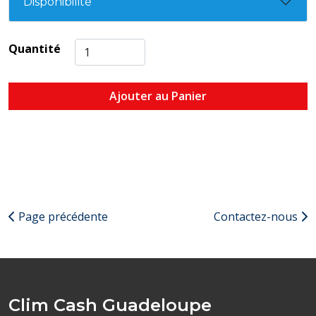
Disponibilité
Quantité
Ajouter au Panier
Page précédente
Contactez-nous
Clim Cash Guadeloupe