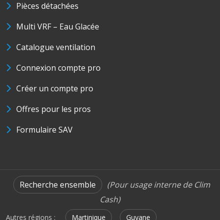
Pièces détachées
Multi VRF – Eau Glacée
Catalogue ventilation
Connexion compte pro
Créer un compte pro
Offres pour les pros
Formulaire SAV
Recherche ensemble
(Pour usage interne de Clim
Cash)
Autres régions :
Martinique
Guyane