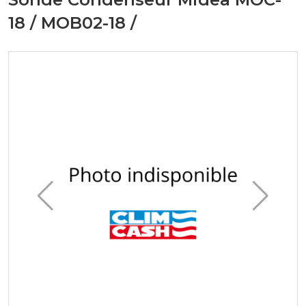
18 / MOB02-18 /