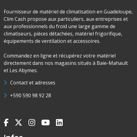
Fournisseur de matériel de climatisation en Guadeloupe,
Clim Cash propose aux particuliers, aux entreprises et
aux professionnels du froid une large gamme de
climatiseurs, pièces détachées, matériel frigorifique,
équipements de ventilation et accessoires.
Commandez en ligne et récupérez votre matériel
directement dans nos magasins situés à Baie-Mahault
et Les Abymes.
Contact et adresses
+590 590 98 92 28