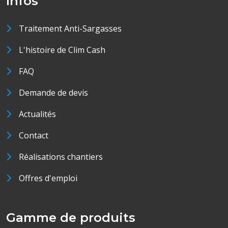
Infos
Traitement Anti-Sargasses
L'histoire de Clim Cash
FAQ
Demande de devis
Actualités
Contact
Réalisations chantiers
Offres d'emploi
Gamme de produits