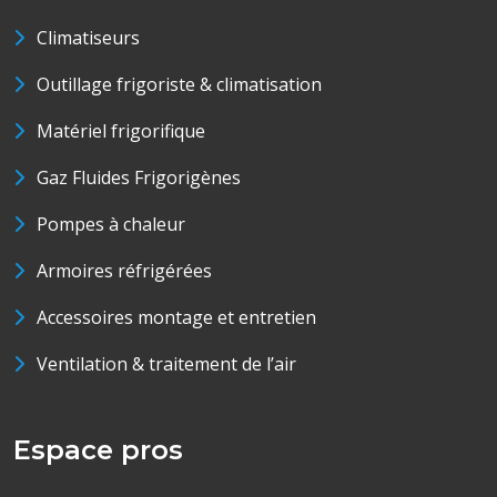
Climatiseurs
Outillage frigoriste & climatisation
Matériel frigorifique
Gaz Fluides Frigorigènes
Pompes à chaleur
Armoires réfrigérées
Accessoires montage et entretien
Ventilation & traitement de l’air
Espace pros