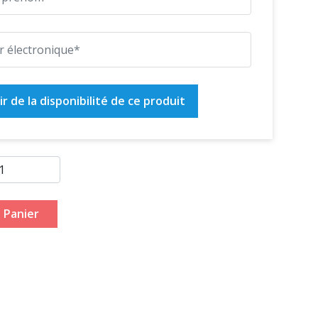
r de la disponibilité de ce produit
 Panier