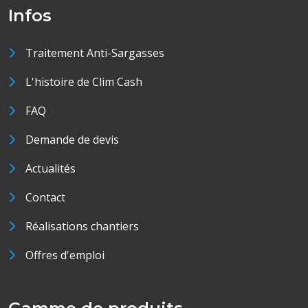
Infos
Traitement Anti-Sargasses
L'histoire de Clim Cash
FAQ
Demande de devis
Actualités
Contact
Réalisations chantiers
Offres d'emploi