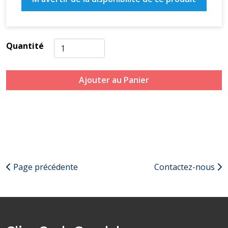
Quantité
Ajouter au Panier
Page précédente
Contactez-nous