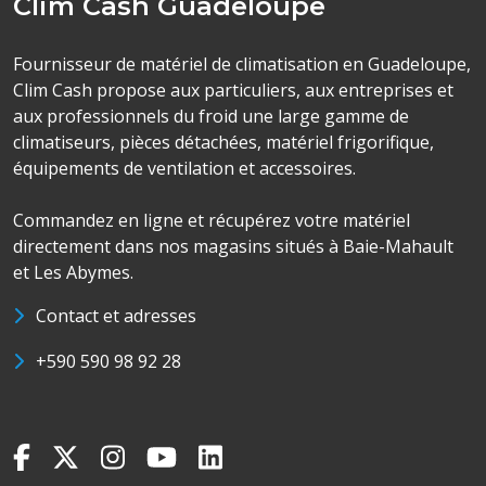
Clim Cash Guadeloupe
Fournisseur de matériel de climatisation en Guadeloupe,
Clim Cash propose aux particuliers, aux entreprises et
aux professionnels du froid une large gamme de
climatiseurs, pièces détachées, matériel frigorifique,
équipements de ventilation et accessoires.
Commandez en ligne et récupérez votre matériel
directement dans nos magasins situés à Baie-Mahault
et Les Abymes.
Contact et adresses
+590 590 98 92 28