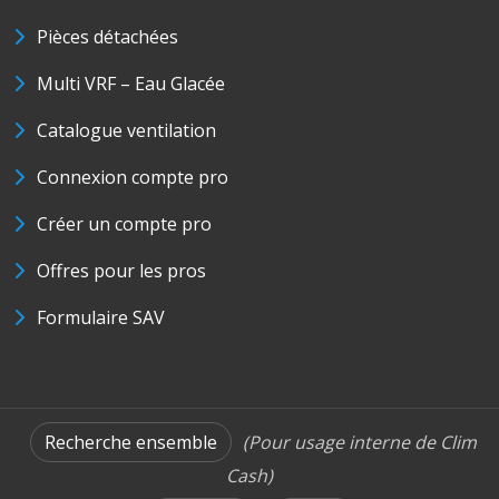
Pièces détachées
Multi VRF – Eau Glacée
Catalogue ventilation
Connexion compte pro
Créer un compte pro
Offres pour les pros
Formulaire SAV
Recherche ensemble
(Pour usage interne de Clim
Cash)