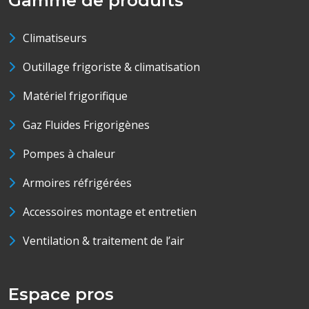
Gamme de produits
Climatiseurs
Outillage frigoriste & climatisation
Matériel frigorifique
Gaz Fluides Frigorigènes
Pompes à chaleur
Armoires réfrigérées
Accessoires montage et entretien
Ventilation & traitement de l’air
Espace pros