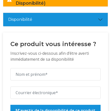
Disponibilité)
Disponibilité
Ce produit vous intéresse ?
Inscrivez-vous ci-dessous afin d’être averti
immédiatement de sa disponibilité
M'avertir de la disponibilité de ce produit