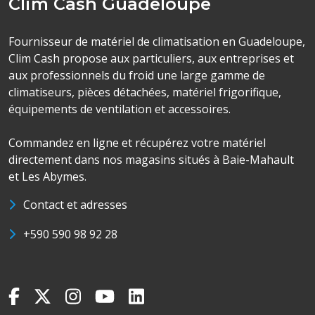
Clim Cash Guadeloupe
Fournisseur de matériel de climatisation en Guadeloupe,
Clim Cash propose aux particuliers, aux entreprises et
aux professionnels du froid une large gamme de
climatiseurs, pièces détachées, matériel frigorifique,
équipements de ventilation et accessoires.
Commandez en ligne et récupérez votre matériel
directement dans nos magasins situés à Baie-Mahault
et Les Abymes.
Contact et adresses
+590 590 98 92 28