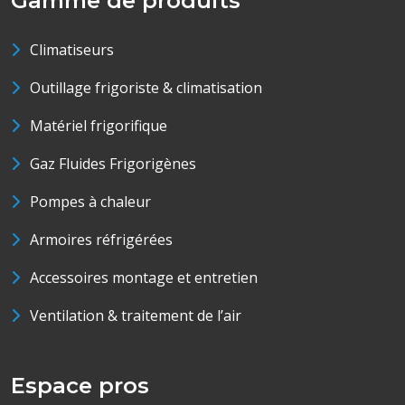
Gamme de produits
Climatiseurs
Outillage frigoriste & climatisation
Matériel frigorifique
Gaz Fluides Frigorigènes
Pompes à chaleur
Armoires réfrigérées
Accessoires montage et entretien
Ventilation & traitement de l’air
Espace pros