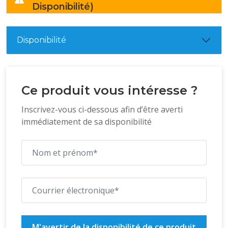
Disponibilité)
Disponibilité
Ce produit vous intéresse ?
Inscrivez-vous ci-dessous afin d’être averti
immédiatement de sa disponibilité
M'avertir de la disponibilité de ce produit