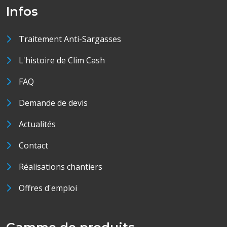
Infos
Traitement Anti-Sargasses
L'histoire de Clim Cash
FAQ
Demande de devis
Actualités
Contact
Réalisations chantiers
Offres d'emploi