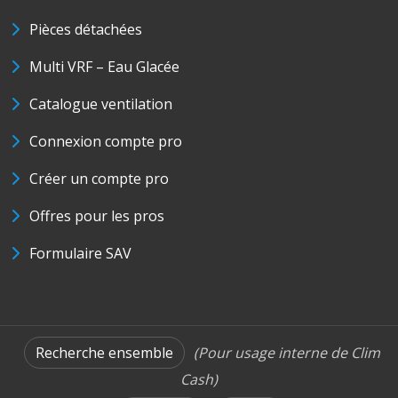
Pièces détachées
Multi VRF – Eau Glacée
Catalogue ventilation
Connexion compte pro
Créer un compte pro
Offres pour les pros
Formulaire SAV
Recherche ensemble
(Pour usage interne de Clim
Cash)