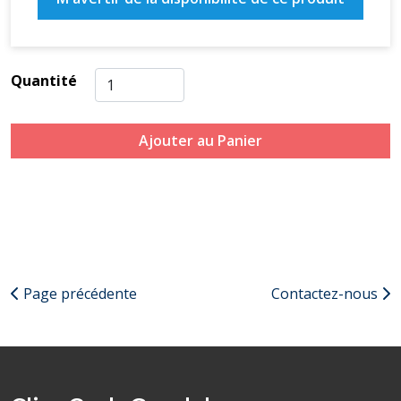
Quantité
Ajouter au Panier
Page précédente
Contactez-nous