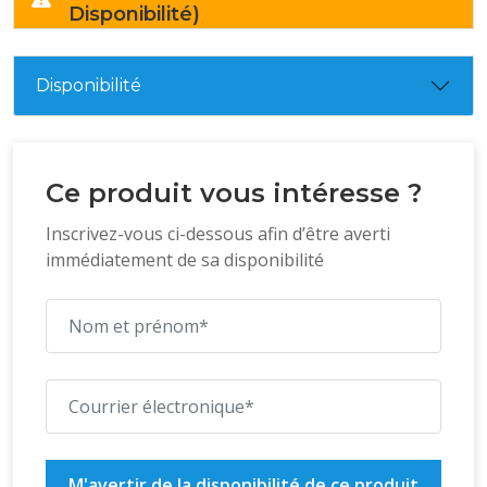
Disponibilité)
Disponibilité
Ce produit vous intéresse ?
Inscrivez-vous ci-dessous afin d’être averti
immédiatement de sa disponibilité
M'avertir de la disponibilité de ce produit