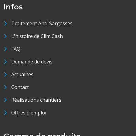
Infos
Traitement Anti-Sargasses
L'histoire de Clim Cash
FAQ
Demande de devis
Actualités
Contact
Réalisations chantiers
Offres d'emploi