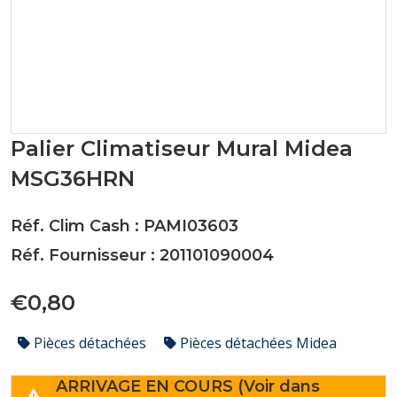
Palier Climatiseur Mural Midea
MSG36HRN
Réf. Clim Cash : PAMI03603
Réf. Fournisseur : 201101090004
€0,80
Pièces détachées
Pièces détachées Midea
ARRIVAGE EN COURS (Voir dans