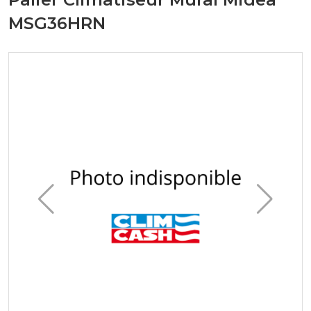
MSG36HRN