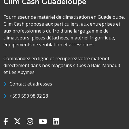
Clim Cash Guadeloupe
Fournisseur de matériel de climatisation en Guadeloupe,
Clim Cash propose aux particuliers, aux entreprises et
aux professionnels du froid une large gamme de
climatiseurs, pièces détachées, matériel frigorifique,
équipements de ventilation et accessoires.
Commandez en ligne et récupérez votre matériel
directement dans nos magasins situés à Baie-Mahault
et Les Abymes.
Contact et adresses
+590 590 98 92 28