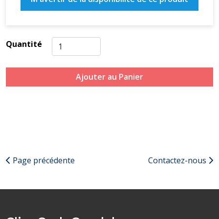
Quantité
Ajouter au Panier
Page précédente
Contactez-nous