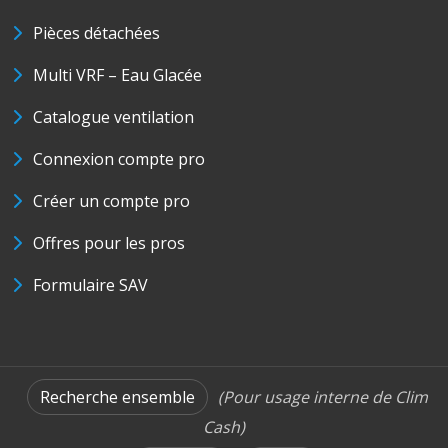
Pièces détachées
Multi VRF – Eau Glacée
Catalogue ventilation
Connexion compte pro
Créer un compte pro
Offres pour les pros
Formulaire SAV
Recherche ensemble
(Pour usage interne de Clim
Cash)