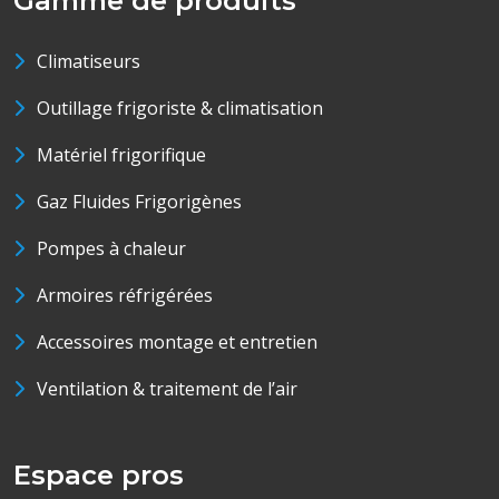
Gamme de produits
Climatiseurs
Outillage frigoriste & climatisation
Matériel frigorifique
Gaz Fluides Frigorigènes
Pompes à chaleur
Armoires réfrigérées
Accessoires montage et entretien
Ventilation & traitement de l’air
Espace pros