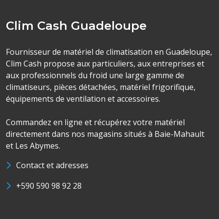
Clim Cash Guadeloupe
Fournisseur de matériel de climatisation en Guadeloupe,
Clim Cash propose aux particuliers, aux entreprises et
aux professionnels du froid une large gamme de
climatiseurs, pièces détachées, matériel frigorifique,
équipements de ventilation et accessoires.
Commandez en ligne et récupérez votre matériel
directement dans nos magasins situés à Baie-Mahault
et Les Abymes.
Contact et adresses
+590 590 98 92 28