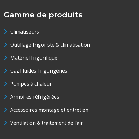
Gamme de produits
Climatiseurs
Outillage frigoriste & climatisation
Matériel frigorifique
Gaz Fluides Frigorigènes
Pompes à chaleur
Armoires réfrigérées
Accessoires montage et entretien
Ventilation & traitement de l’air