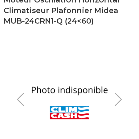
Climatiseur Plafonnier Midea
MUB-24CRN1-Q (24<60)