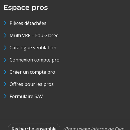
Espace pros
Pièces détachées
Multi VRF – Eau Glacée
Catalogue ventilation
Connexion compte pro
Créer un compte pro
Offres pour les pros
Formulaire SAV
Recherche ensemble
(Pour usage interne de Clim