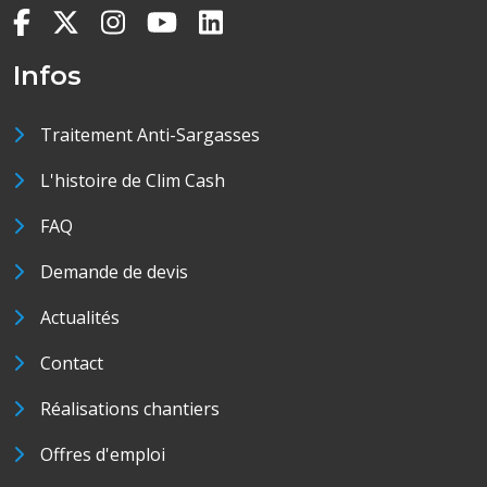
Infos
Traitement Anti-Sargasses
L'histoire de Clim Cash
FAQ
Demande de devis
Actualités
Contact
Réalisations chantiers
Offres d'emploi