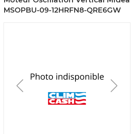
MSOPBU-09-12HRFN8-QRE6GW