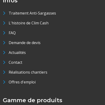
Infos
Traitement Anti-Sargasses
L'histoire de Clim Cash
FAQ
Demande de devis
Actualités
Contact
Réalisations chantiers
Offres d'emploi
Gamme de produits