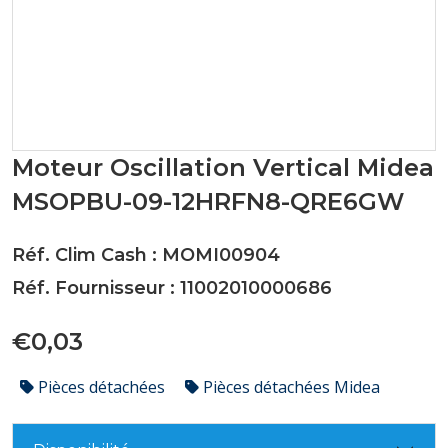
Moteur Oscillation Vertical Midea
MSOPBU-09-12HRFN8-QRE6GW
Réf. Clim Cash : MOMI00904
Réf. Fournisseur : 11002010000686
€0,03
Pièces détachées
Pièces détachées Midea