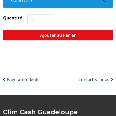
Disponibilité
Quantité
Ajouter au Panier
Page précédente
Contactez-nous
Clim Cash Guadeloupe