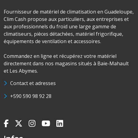
Fournisseur de matériel de climatisation en Guadeloupe,
Clim Cash propose aux particuliers, aux entreprises et
aux professionnels du froid une large gamme de
climatiseurs, pièces détachées, matériel frigorifique,
équipements de ventilation et accessoires.
Commandez en ligne et récupérez votre matériel
directement dans nos magasins situés à Baie-Mahault
et Les Abymes.
Contact et adresses
+590 590 98 92 28