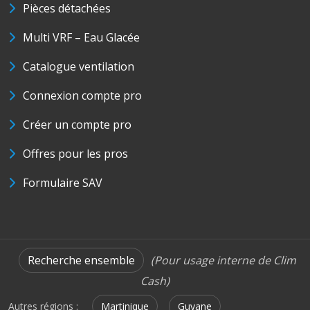
Pièces détachées
Multi VRF – Eau Glacée
Catalogue ventilation
Connexion compte pro
Créer un compte pro
Offres pour les pros
Formulaire SAV
Recherche ensemble
(Pour usage interne de Clim
Cash)
Autres régions :
Martinique
Guyane