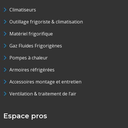
Climatiseurs
Outillage frigoriste & climatisation
Matériel frigorifique
Gaz Fluides Frigorigènes
Pompes à chaleur
Armoires réfrigérées
Accessoires montage et entretien
Ventilation & traitement de l’air
Espace pros